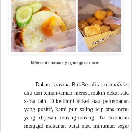
Makanan dan minuman yang menggoda seleraku
Dalam suasana BukBer di area
outdoor
,
aku dan teman-teman merasa makin dekat satu
sama lain. Dikelilingi sirkel atau pertemanan
yang positif, kami pun saling icip atas menu
yang dipesan masing-masing.
Ya
semacam
menjajal makanan berat atau minuman segar