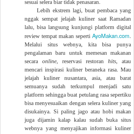
sesuai selera biar tidak penasaran.
Lebih ekstrem lagi, buat pembaca yang
nggak sempat jelajah kuliner saat Ramadan
lalu, bisa langsung kunjungi platform digital
AyoMakan.com
review tempat makan seperti
.
Melalui situs webnya, kita bisa punya
pengalaman baru untuk memesan makanan
secara
online
, reservasi restoran
hits
, atau
mencari inspirasi kuliner beraneka rasa. Mau
jelajah kuliner nusantara, asia, atau barat
semuanya sudah terkumpul menjadi satu
platform sehingga buat petulang rasa sepertiku
bisa menyesuaikan dengan selera kuliner yang
disukainya. Si paling jago atau hobi makan
juga dijamin kalap kalau sudah buka situs
webnya yang menyajikan informasi kuliner