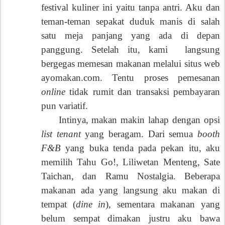
festival kuliner ini yaitu tanpa antri. Aku dan
teman-teman sepakat duduk manis di salah
satu meja panjang yang ada di depan
panggung. Setelah itu, kami
langsung
bergegas memesan makanan melalui situs web
ayomakan.com. Tentu proses pemesanan
online
tidak rumit dan transaksi pembayaran
pun variatif.
Intinya, makan makin lahap dengan opsi
list tenant
yang beragam. Dari semua
booth
F&B
yang buka tenda pada pekan itu, aku
memilih Tahu Go!, Liliwetan Menteng, Sate
Taichan, dan Ramu Nostalgia. Beberapa
makanan ada yang langsung aku makan di
tempat (
dine in
), sementara makanan yang
belum sempat dimakan justru aku bawa