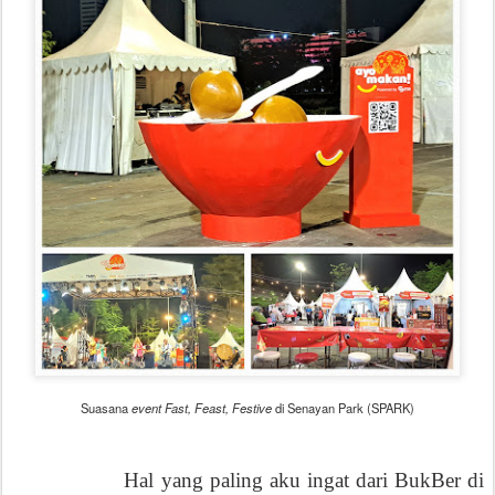
Suasana
event Fast, Feast, Festive
di Senayan Park (SPARK)
Hal yang paling aku ingat dari BukBer di