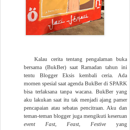
Kalau cerita tentang pengalaman buka
bersama (BukBer) saat Ramadan tahun ini
tentu Blogger Eksis kembali ceria. Ada
momen spesial saat agenda BukBer di SPARK
bisa terlaksana tanpa wacana. BukBer yang
aku lakukan saat itu tak menjadi ajang pamer
pencapaian atau sebatas pencitraan. Aku dan
teman-teman blogger juga mengikuti keseruan
event Fast, Feast, Festive
yang