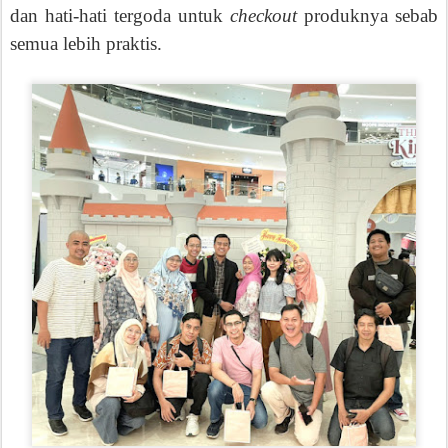
dan hati-hati tergoda untuk
checkout
produknya sebab
semua lebih praktis.