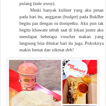
pulang (
take away
).
Meski banyak kuliner yang aku pesan
pada hari itu, anggaran (
budget
) pada BukBer
begitu pas dengan isi dompetku. Aku pun tak
begitu khawatir sebab saat di lokasi justru aku
mendapat beberapa voucher makan yang
langsung bisa ditukar hari itu juga. Pokoknya
makin hemat dan nikmat
deh!