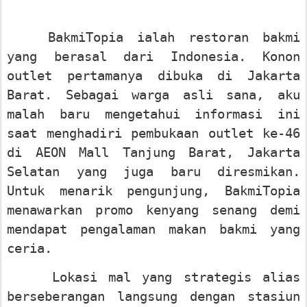
BakmiTopia ialah restoran bakmi
yang berasal dari Indonesia. Konon
outlet pertamanya dibuka di Jakarta
Barat. Sebagai warga asli sana, aku
malah baru mengetahui informasi ini
saat menghadiri pembukaan outlet ke-46
di AEON Mall Tanjung Barat, Jakarta
Selatan yang juga baru diresmikan.
Untuk menarik pengunjung, BakmiTopia
menawarkan promo kenyang senang demi
mendapat pengalaman makan bakmi yang
ceria.
Lokasi mal yang strategis alias
berseberangan langsung dengan stasiun