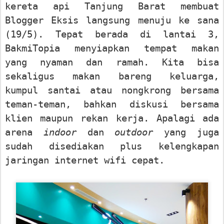
kereta api Tanjung Barat membuat
Blogger Eksis langsung menuju ke sana
(19/5). Tepat berada di lantai 3,
BakmiTopia menyiapkan tempat makan
yang nyaman dan ramah. Kita bisa
sekaligus makan bareng keluarga,
kumpul santai atau nongkrong bersama
teman-teman, bahkan diskusi bersama
klien maupun rekan kerja. Apalagi ada
arena
indoor
dan
outdoor
yang juga
sudah disediakan plus kelengkapan
jaringan internet wifi cepat.