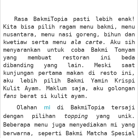
Rasa BakmiTopia pasti lebih enak!
Kita bisa pilih ragam menu bakmi, menu
nusantara, menu nasi goreng, bihun dan
kwetiaw serta menu
ala carte
. Aku sih
menyarankan untuk coba Bakmi Tomyam
yang membuat restoran ini beda
dibanding yang lain. Meski saat
kunjungan pertama makan di resto ini,
aku lebih pilih Bakmi Yamin Krispi
Kulit Ayam. Maklum saja, aku golongan
fans
berat si kulit ayam.
mi
Olahan
di BakmiTopia tersaji
dengan pilihan
topping
yang unik.
Beberapa menu juga menyediakan mi yang
berwarna, seperti Bakmi Matcha Spesial