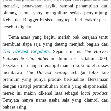
menarik, penawaran asyik, sampai penampilan dari
bintang tamu yang menghibur setiap pengunjung.
Kebetulan Blogger Eksis datang tepat hari terakhir pesta
tersebut digelar.
Tema acara yang begitu meriah bak kerajaan tentu
membuat siapa saja yang datang menjadi bagian dari
The Harvest Kingdom
. Sejarah manis
The Harvest
Patissier & Chocolatier
ini dimulai sejak tahun 2004.
Eksekusi dari tangan terampil mantan koki hotel sukses
membawa
The Harvest Group
sebagai toko kue
premium yang punya produk berkualitas. Bersamaan
dengan strategi pertumbuhan bisnis yang eksponensial,
merek ini makin dikenal luas sebagai
local product
.
Ternyata hanya nama usaha saja yang diambil dari
bahasa asing.