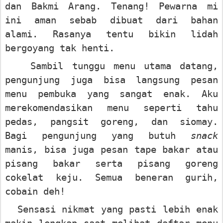
dan Bakmi Arang. Tenang! Pewarna mi
ini aman sebab dibuat dari bahan
alami. Rasanya tentu bikin lidah
bergoyang tak henti.
Sambil tunggu menu utama datang,
pengunjung juga bisa langsung pesan
menu pembuka yang sangat enak. Aku
merekomendasikan menu seperti tahu
pedas, pangsit goreng, dan siomay.
Bagi pengunjung yang butuh
snack
manis, bisa juga pesan tape bakar atau
pisang bakar serta pisang goreng
cokelat keju. Semua beneran gurih,
cobain deh!
Sensasi nikmat yang pasti lebih enak