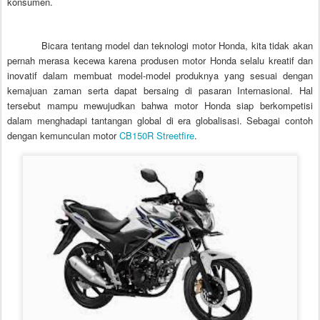
konsumen.
Bicara tentang model dan teknologi motor Honda, kita tidak akan
pernah merasa kecewa karena produsen motor Honda selalu kreatif dan
inovatif dalam membuat model-model produknya yang sesuai dengan
kemajuan zaman serta dapat bersaing di pasaran Internasional. Hal
tersebut mampu mewujudkan bahwa motor Honda siap berkompetisi
dalam menghadapi tantangan global di era globalisasi. Sebagai contoh
dengan kemunculan motor
CB150R Streetfire
.