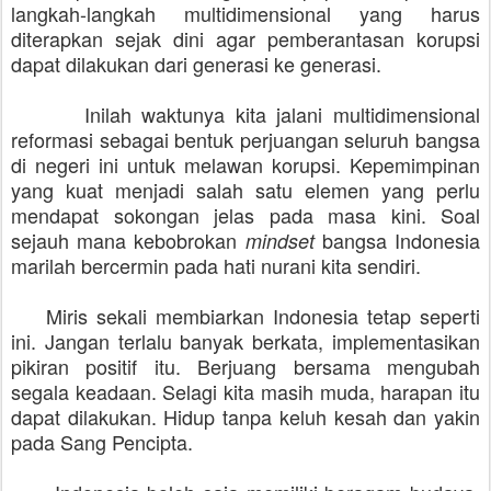
langkah-langkah multidimensional yang harus
diterapkan sejak dini agar pemberantasan korupsi
dapat dilakukan dari generasi ke generasi.
Inilah waktunya kita jalani multidimensional
reformasi sebagai bentuk perjuangan seluruh bangsa
di negeri ini untuk melawan korupsi. Kepemimpinan
yang kuat menjadi salah satu elemen yang perlu
mendapat sokongan jelas pada masa kini. Soal
sejauh mana kebobrokan
bangsa Indonesia
mindset
marilah bercermin pada hati nurani kita sendiri.
Miris sekali membiarkan Indonesia tetap seperti
ini. Jangan terlalu banyak berkata, implementasikan
pikiran positif itu. Berjuang bersama mengubah
segala keadaan. Selagi kita masih muda, harapan itu
dapat dilakukan. Hidup tanpa keluh kesah dan yakin
pada Sang Pencipta.