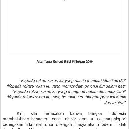
Aksi Tugu Rakyat BEM SI Tahun 2009
“Kepada rekan-rekan ku yang masih mencari identitas diri”
“Kepada rekan-rekan ku yang memendam potensi diri dalam hati”
“Kepada rekan-rekan ku yang menghambakan diri untuk illahi”
“Kepada rekan-rekan ku yang hendak membangun prestasi dunia
dan akhirat"
Kini, kita merasakan bahwa bangsa Indonesia
membutuhkan kehadiran sosok aktivis ideal untuk mempelopori
penegakan nilai-nilai luhur ditengah masyarakat modern. Tidak