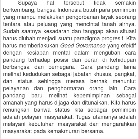
Supaya hal tersebut tidak semakin
berkembang, bangsa Indonesia butuh para pemimpin
yang mampu melakukan pengorbanan layak seorang
tentara atau pejuang yang mencintai tanah airnya.
Sudah saatnya kesadaran dan tanggap akan situasi
harus diubah menjadi suatu paradigma progresif. Kita
harus memberlakukan
yang efektif
Good Governance
dengan kesiapan mental dalam mengubah cara
pandang terhadap posisi dan peran di kehidupan
berbangsa dan bernegara. Cara pandang lama
melihat kedudukan sebagai jabatan khusus, pangkat,
dan status sehingga merasa berhak menuntut
pelayanan dan penghormatan orang lain. Cara
pandang baru melihat kepemimpinan sebagai
amanah yang harus dijaga dan ditunaikan. Kita harus
renungkan bahwa status kita sebagai pemimpin
adalah pelayan masyarakat. Tugas utamanya adalah
melayani kebutuhan masyarakat dan mengarahkan
masyarakat pada kemakmuran bersama.