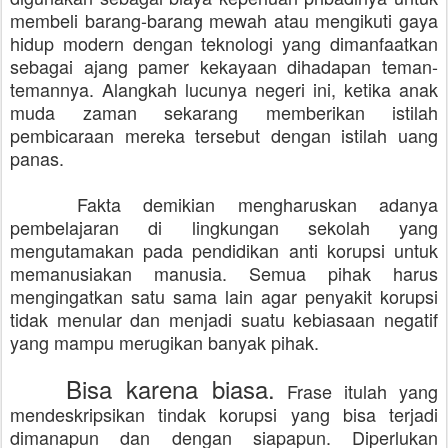
membeli barang-barang mewah atau mengikuti gaya
hidup modern dengan teknologi yang dimanfaatkan
sebagai ajang pamer kekayaan dihadapan teman-
temannya. Alangkah lucunya negeri ini, ketika anak
muda zaman sekarang memberikan istilah
pembicaraan mereka tersebut dengan istilah uang
panas.
Fakta demikian mengharuskan adanya
pembelajaran di lingkungan sekolah yang
mengutamakan pada pendidikan anti korupsi untuk
memanusiakan manusia. Semua pihak harus
mengingatkan satu sama lain agar penyakit korupsi
tidak menular dan menjadi suatu kebiasaan negatif
yang mampu merugikan banyak pihak.
Bisa karena biasa.
Frase itulah yang
mendeskripsikan tindak korupsi yang bisa terjadi
dimanapun dan dengan siapapun. Diperlukan