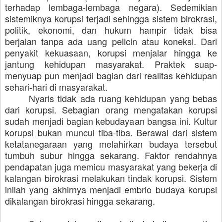
terhadap lembaga-lembaga negara). Sedemikian
sistemiknya korupsi terjadi sehingga sistem birokrasi,
politik, ekonomi, dan hukum hampir tidak bisa
berjalan tanpa ada uang pelicin atau koneksi. Dari
penyakit kekuasaan, korupsi menjalar hingga ke
jantung kehidupan masyarakat. Praktek suap-
menyuap pun menjadi bagian dari realitas kehidupan
sehari-hari di masyarakat.
Nyaris tidak ada ruang kehidupan yang bebas
dari korupsi. Sebagian orang mengatakan korupsi
sudah menjadi bagian kebudayaan bangsa ini. Kultur
korupsi bukan muncul tiba-tiba. Berawal dari sistem
ketatanegaraan yang melahirkan budaya tersebut
tumbuh subur hingga sekarang. Faktor rendahnya
pendapatan juga memicu masyarakat yang bekerja di
kalangan birokrasi melakukan tindak korupsi. Sistem
inilah yang akhirnya menjadi embrio budaya korupsi
dikalangan birokrasi hingga sekarang.