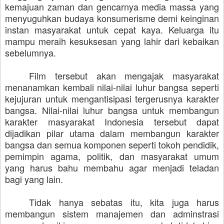
kemajuan zaman dan gencarnya media massa yang
menyuguhkan budaya konsumerisme demi keinginan
instan masyarakat untuk cepat kaya. Keluarga itu
mampu meraih kesuksesan yang lahir dari kebaikan
sebelumnya.
Film tersebut akan mengajak masyarakat
menanamkan kembali nilai-nilai luhur bangsa seperti
kejujuran untuk mengantisipasi tergerusnya karakter
bangsa. Nilai-nilai luhur bangsa untuk membangun
karakter masyarakat Indonesia tersebut dapat
dijadikan pilar utama dalam membangun karakter
bangsa dan semua komponen seperti tokoh pendidik,
pemimpin agama, politik, dan masyarakat umum
yang harus bahu membahu agar menjadi teladan
bagi yang lain.
Tidak hanya sebatas itu, kita juga harus
membangun sistem manajemen dan adminstrasi