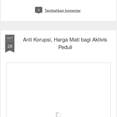
0
Tambahkan komentar
Anti Korupsi, Harga Mati bagi Aktivis
OCT
28
Peduli