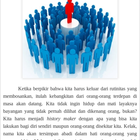
Ketika berpikir bahwa kita harus keluar dari rutinitas yang
membosankan, itulah kebangkitan dari orang-orang terdepan di
masa akan datang. Kita tidak ingin hidup dan mati layaknya
bayangan yang tidak pernah dilihat dan dikenang orang, bukan?
Kita harus menjadi
history maker
dengan apa yang bisa kita
lakukan bagi diri sendiri maupun orang-orang disekitar kita. Kelak,
nama kita akan tersimpan abadi dalam hati orang-orang yang