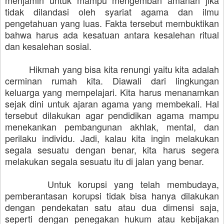
tidak dilandasi oleh syariat agama dan ilmu
pengetahuan yang luas. Fakta tersebut membuktikan
bahwa harus ada kesatuan antara kesalehan ritual
dan kesalehan sosial.
Hikmah yang bisa kita renungi yaitu kita adalah
cerminan rumah kita. Diawali dari lingkungan
keluarga yang mempelajari. Kita harus menanamkan
sejak dini untuk ajaran agama yang membekali. Hal
tersebut dilakukan agar pendidikan agama mampu
menekankan pembangunan akhlak, mental, dan
perilaku individu. Jadi, kalau kita ingin melakukan
segala sesuatu dengan benar, kita harus segera
melakukan segala sesuatu itu di jalan yang benar.
Untuk korupsi yang telah membudaya,
pemberantasan korupsi tidak bisa hanya dilakukan
dengan pendekatan satu atau dua dimensi saja,
seperti dengan penegakan hukum atau kebijakan