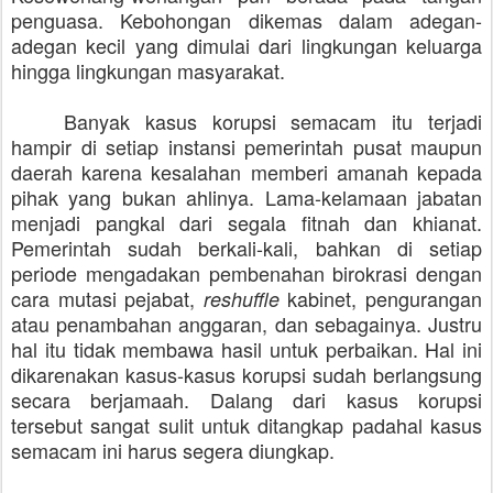
penguasa. Kebohongan dikemas dalam adegan-
adegan kecil yang dimulai dari lingkungan keluarga
hingga lingkungan masyarakat.
Banyak kasus korupsi semacam itu terjadi
hampir di setiap instansi pemerintah pusat maupun
daerah karena kesalahan memberi amanah kepada
pihak yang bukan ahlinya. Lama-kelamaan jabatan
menjadi pangkal dari segala fitnah dan khianat.
Pemerintah sudah berkali-kali, bahkan di setiap
periode mengadakan pembenahan birokrasi dengan
cara mutasi pejabat,
kabinet, pengurangan
reshuffle
atau penambahan anggaran, dan sebagainya. Justru
hal itu tidak membawa hasil untuk perbaikan. Hal ini
dikarenakan kasus-kasus korupsi sudah berlangsung
secara berjamaah. Dalang dari kasus korupsi
tersebut sangat sulit untuk ditangkap padahal kasus
semacam ini harus segera diungkap.