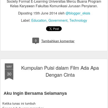
Society Format E-Learning Universitas Mercu Buana Program
Kelas Karyawan Fakultas Komunikasi Jurusan Penyiaran.
Diposting
15th June 2014
oleh
@blogger_eksis
Label:
Education
Government
Technology
0
Tambahkan komentar
Kumpulan Puisi dalam Film Ada Apa
MAY
30
Dengan Cinta
Aku Ingin Bersama Selamanya
Ketika tunas ini tumbuh