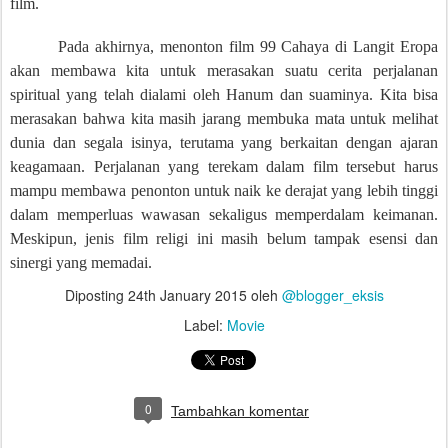
film.
Pada akhirnya, menonton film 99 Cahaya di Langit Eropa
akan membawa kita untuk merasakan suatu cerita perjalanan
spiritual yang telah dialami oleh Hanum dan suaminya. Kita bisa
merasakan bahwa kita masih jarang membuka mata untuk melihat
dunia dan segala isinya, terutama yang berkaitan dengan ajaran
keagamaan. Perjalanan yang terekam dalam film tersebut harus
mampu membawa penonton untuk naik ke derajat yang lebih tinggi
dalam memperluas wawasan sekaligus memperdalam keimanan.
Meskipun, jenis film religi ini masih belum tampak esensi dan
sinergi yang memadai.
Diposting
24th January 2015
oleh
@blogger_eksis
Label:
Movie
0
Tambahkan komentar