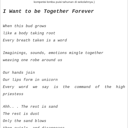
kompetisi lomba puisi tahunan di sekolahnya.)
I Want to be Together Forever
When this bud grows
like a body taking root
Every breath taken is a word
Imaginings, sounds, emotions mingle together
weaving one robe around us
Our hands join
Our lips form in unicorn
Every word we say is the command of the high
priestess
Ahh.. . The rest is sand
The rest is dust
Only the sand blows