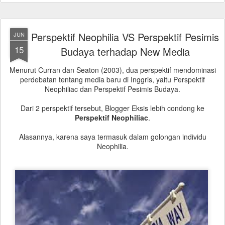
Perspektif Neophilia VS Perspektif Pesimis
JUN
15
Budaya terhadap New Media
Menurut Curran dan Seaton (2003), dua perspektif mendominasi
perdebatan tentang media baru di Inggris, yaitu Perspektif
Neophiliac dan Perspektif Pesimis Budaya.
Dari 2 perspektif tersebut, Blogger Eksis lebih condong ke
Perspektif Neophiliac
.
Alasannya, karena saya termasuk dalam golongan individu
Neophilia.