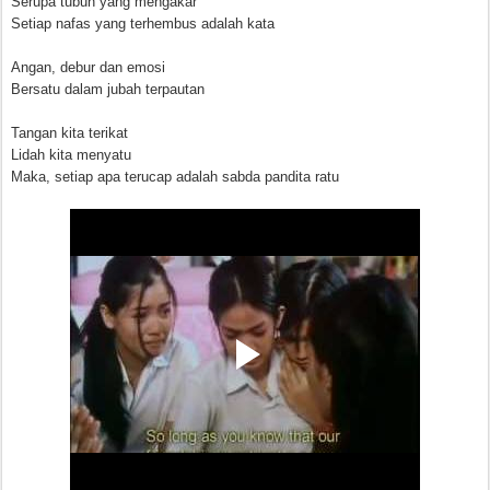
Serupa tubuh yang mengakar
Setiap nafas yang terhembus adalah kata
Angan, debur dan emosi
Bersatu dalam jubah terpautan
Tangan kita terikat
Lidah kita menyatu
Maka, setiap apa terucap adalah sabda pandita ratu