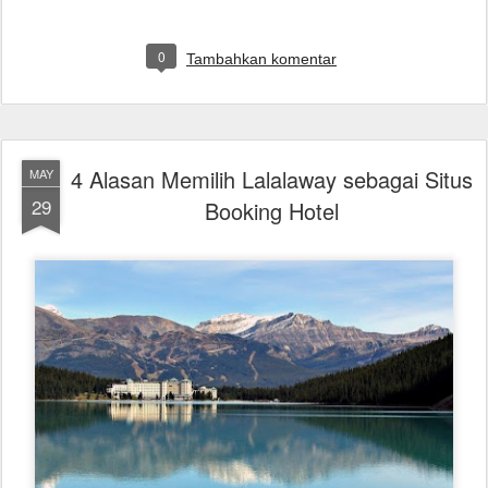
0
Tambahkan komentar
4 Alasan Memilih Lalalaway sebagai Situs
MAY
29
Booking Hotel