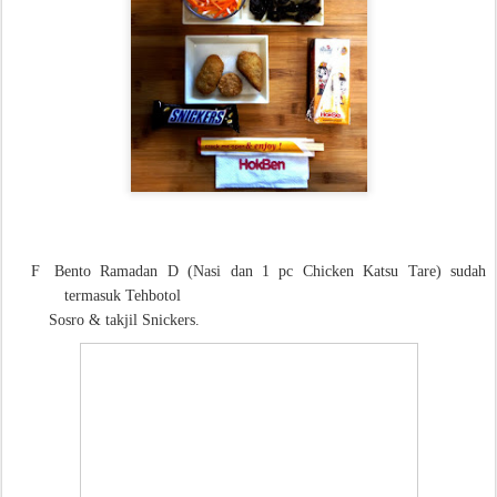
F
Bento Ramadan D (Nasi dan 1 pc Chicken Katsu Tare) sudah
termasuk Tehbotol
Sosro & takjil Snickers.