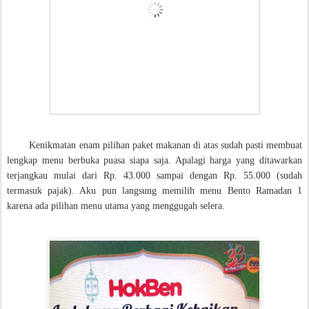
Kenikmatan enam pilihan paket makanan di atas sudah pasti membuat
lengkap menu berbuka puasa siapa saja. Apalagi harga yang ditawarkan
terjangkau mulai dari Rp. 43.000 sampai dengan Rp. 55.000 (sudah
termasuk pajak). Aku pun langsung memilih menu Bento Ramadan 1
karena ada pilihan menu utama yang menggugah selera.