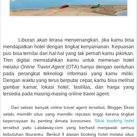
Liburan akan terasa menyenangkan, jika kamu bisa
mendapatkan hotel dengan tingkat kenyamanan. Kepuasan
pun bisa ternilai dari hal-hal yang tak pernah kamu pikirkan.
Tren digital memudahkan kamu untuk memesan hotel
melalui
Online Travel Agent
(OTA) hanya dengan sentuhan
pada perangkat teknologi informasi yang kamu miliki.
Dengan waktu yang terus berputar cepat, kamu bisa melihat
gambar kamar, lokasi hotel, fasilitas, dan harga yang
tersedia pada masing-masing online travel agent.
Dari sekian banyak online travel agent tersebut, Blogger Eksis
selalu memilih situs yang memiliki reputasi tinggi karena tingkat
Situs booking hotel
kepercayaan itu penting dimata konsumen.
tersebut yaitu Lalalaway.com yang berhasil menjawab semua
kebutuhan liburanku. Berikut 4 alasan booking hotel melalui situs