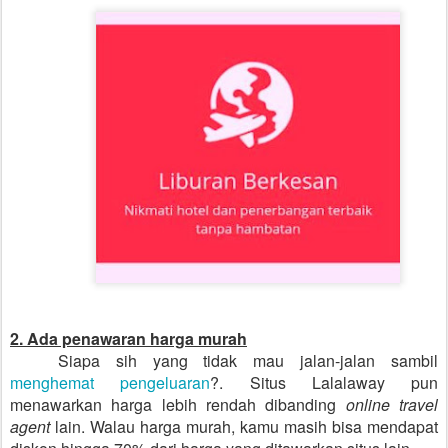
2. Ada penawaran harga murah
Siapa sih yang tidak mau jalan-jalan sambil
menghemat pengeluaran
?. Situs Lalalaway pun
menawarkan harga lebih rendah dibanding
online travel
agent
lain. Walau harga murah, kamu masih bisa mendapat