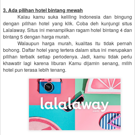
3. Ada pilihan hotel bintang mewah
Kalau kamu suka keliling Indonesia dan bingung
dengan pilihan hotel yang klik. Coba deh kunjungi situs
Lalalaway. Situs ini menampilkan ragam hotel bintang 4 dan
bintang 5 dengan harga murah.
Walaupun harga murah, kualitas itu tidak pernah
bohong. Daftar hotel yang tertera dalam situs ini merupakan
pilihan terbaik setiap periodenya. Jadi, kamu tidak perlu
khawatir lagi karena liburan Kamu dijamin senang, milih
hotel pun terasa lebih tenang.