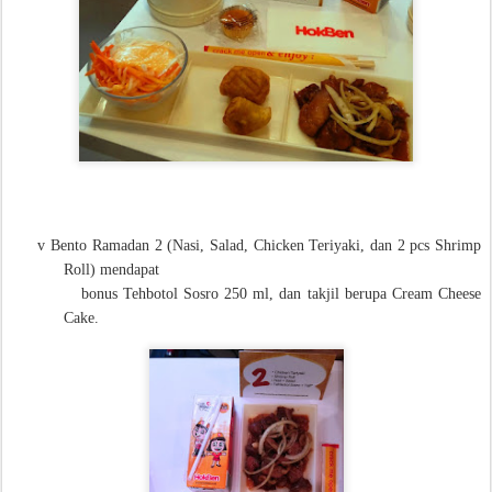
v
Bento Ramadan 2 (Nasi, Salad, Chicken Teriyaki, dan 2 pcs Shrimp
Roll) mendapat
bonus Tehbotol Sosro 250 ml, dan takjil berupa Cream Cheese
Cake.