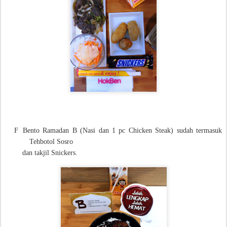
F
Bento Ramadan B (Nasi dan 1 pc Chicken Steak) sudah termasuk
Tehbotol Sosro
dan takjil Snickers.