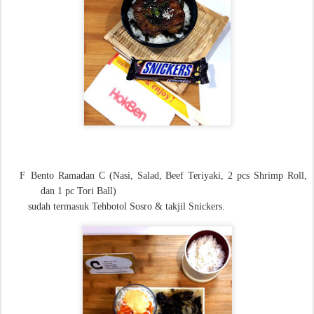
F
Bento Ramadan C (Nasi, Salad, Beef Teriyaki, 2 pcs Shrimp Roll,
dan 1 pc Tori Ball)
sudah termasuk Tehbotol Sosro & takjil Snickers.