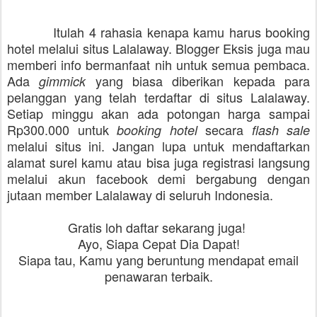
Itulah 4 rahasia kenapa kamu harus booking
hotel melalui situs Lalalaway. Blogger Eksis juga mau
memberi info bermanfaat nih untuk semua pembaca.
Ada
yang biasa diberikan kepada para
gimmick
pelanggan yang telah terdaftar di situs Lalalaway.
Setiap minggu akan ada potongan harga sampai
Rp300.000 untuk
secara
booking hotel
flash sale
melalui situs ini. Jangan lupa untuk mendaftarkan
alamat surel kamu atau bisa juga registrasi langsung
melalui akun facebook demi bergabung dengan
jutaan member Lalalaway di seluruh Indonesia.
Gratis loh daftar sekarang juga!
Ayo, Siapa Cepat Dia Dapat!
Siapa tau, Kamu yang beruntung mendapat email
penawaran terbaik.