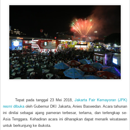
Jakarta Fair Kemayoran (JFK)
Tepat pada tanggal 23 Mei 2018,
resmi dibuka
oleh Gubernur DKI Jakarta, Anies Baswedan. Acara tahunan
ini dinilai sebagai ajang pameran terbesar, terlama, dan terlengkap se-
Asia Tenggara. Kehadiran acara ini diharapkan dapat menarik wisatawan
untuk berkunjung ke ibukota.