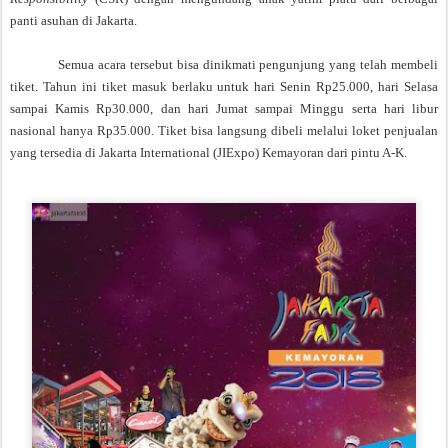
panti asuhan di Jakarta.
Semua acara tersebut bisa dinikmati pengunjung yang telah membeli
tiket. Tahun ini tiket masuk berlaku untuk hari Senin Rp25.000, hari Selasa
sampai Kamis Rp30.000, dan hari Jumat sampai Minggu serta hari libur
nasional hanya Rp35.000. Tiket bisa langsung dibeli melalui loket penjualan
yang tersedia di Jakarta International (JIExpo) Kemayoran dari pintu A-K.