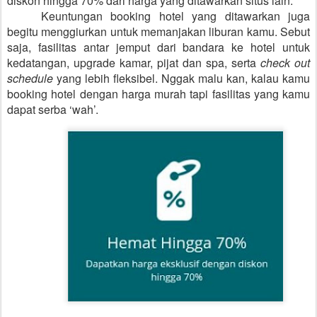
diskon hingga 70% dari harga yang ditawarkan situs lain.
Keuntungan booking hotel yang ditawarkan juga
begitu menggiurkan untuk memanjakan liburan kamu. Sebut
saja, fasilitas antar jemput dari bandara ke hotel untuk
kedatangan, upgrade kamar, pijat dan spa, serta
check out
schedule
yang lebih fleksibel. Nggak malu kan, kalau kamu
booking hotel dengan harga murah tapi fasilitas yang kamu
dapat serba ‘wah’.