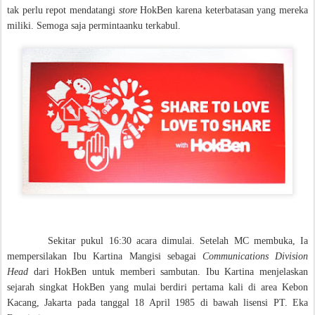
tak perlu repot mendatangi
store
HokBen karena keterbatasan yang mereka
miliki. Semoga saja permintaanku terkabul.
Sekitar pukul 16:30 acara dimulai. Setelah MC membuka, Ia
mempersilakan Ibu Kartina Mangisi sebagai
Communications Division
Head
dari HokBen untuk memberi sambutan. Ibu Kartina menjelaskan
sejarah singkat HokBen yang mulai berdiri pertama kali di area Kebon
Kacang, Jakarta pada tanggal 18 April 1985 di bawah lisensi PT. Eka