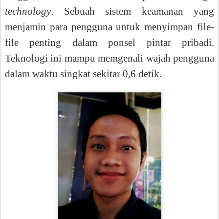
technology
.
Sebuah sistem keamanan yang
menjamin para pengguna untuk menyimpan file-
file penting dalam ponsel pintar pribadi.
Teknologi ini mampu memgenali wajah pengguna
dalam waktu singkat sekitar 0,6 detik.