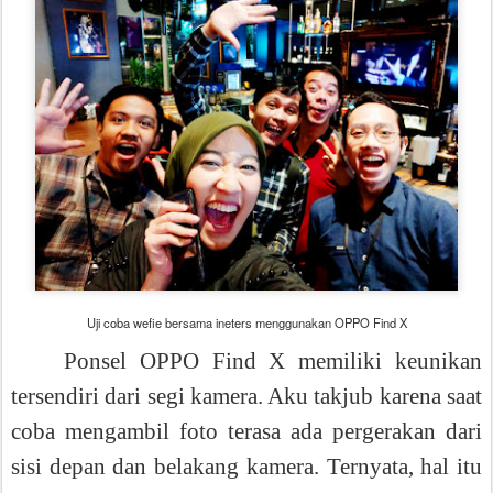
Uji coba wefie bersama ineters menggunakan OPPO Find X
Ponsel OPPO Find X memiliki keunikan
tersendiri dari segi kamera. Aku takjub karena saat
coba mengambil foto terasa ada pergerakan dari
sisi depan dan belakang kamera. Ternyata, hal itu