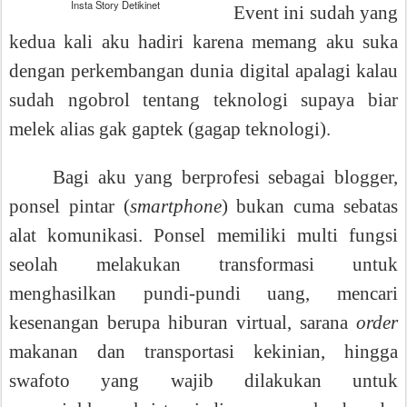
Insta Story Detikinet
Event ini sudah yang
kedua kali aku hadiri karena memang aku suka
dengan perkembangan dunia digital apalagi kalau
sudah ngobrol tentang teknologi supaya biar
melek alias gak gaptek (gagap teknologi).
Bagi aku yang berprofesi sebagai blogger,
ponsel pintar (
smartphone
) bukan cuma sebatas
alat komunikasi. Ponsel memiliki multi fungsi
seolah melakukan transformasi untuk
menghasilkan pundi-pundi uang, mencari
kesenangan berupa hiburan virtual, sarana
order
makanan dan transportasi kekinian, hingga
swafoto yang wajib dilakukan untuk