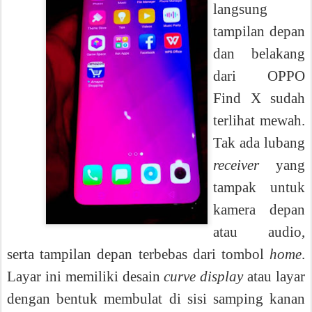
langsung
tampilan depan
dan belakang
dari OPPO
Find X sudah
terlihat mewah.
Tak ada lubang
receiver
yang
tampak untuk
kamera depan
atau audio,
serta tampilan depan terbebas dari tombol
home
.
Layar ini memiliki desain
curve display
atau layar
dengan bentuk membulat di sisi samping kanan