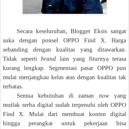
Secara keseluruhan, Blogger Eksis sangat
suka dengan ponsel OPPO Find X. Harga
sebanding dengan kualitas yang ditawarkan.
Tidak seperti
brand
lain yang fiturnya terasa
kurang lengkap. Segmentasi pasar OPPO pun
mulai menjangkau kelas atas dengan kualitas tak
terbatas.
Semua kebutuhan di zaman
now
yang
mutlak serba digital sudah terpenuhi oleh OPPO
Find X. Mulai dari membuat konten digital
hingga perangkat untuk pekerjaan bisa