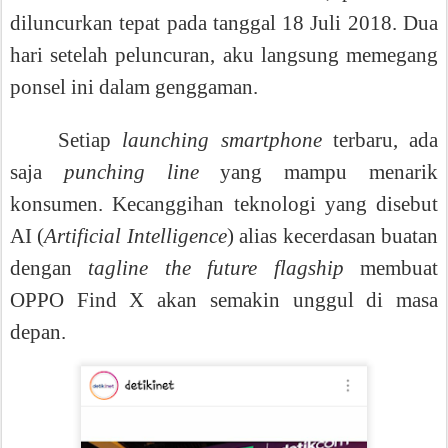
diluncurkan tepat pada tanggal 18 Juli 2018. Dua
hari setelah peluncuran, aku langsung memegang
ponsel ini dalam genggaman.
Setiap
launching smartphone
terbaru, ada
saja
punching line
yang mampu menarik
konsumen. Kecanggihan teknologi yang disebut
AI (
Artificial Intelligence
) alias kecerdasan buatan
dengan
tagline the future flagship
membuat
OPPO Find X akan semakin unggul di masa
depan.