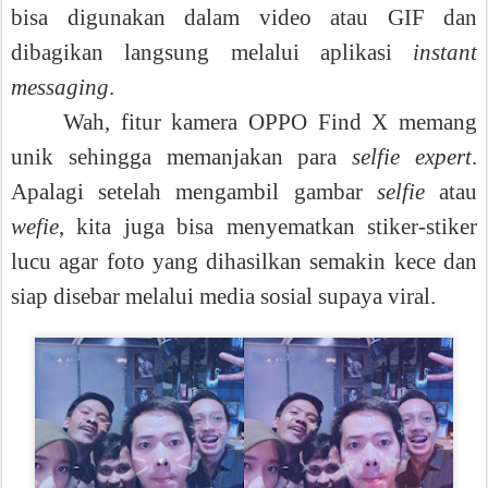
bisa digunakan dalam video atau GIF dan
dibagikan langsung melalui aplikasi
instant
messaging
.
Wah, fitur kamera OPPO Find X memang
unik sehingga memanjakan para
selfie expert
.
Apalagi setelah mengambil gambar
selfie
atau
wefie
, kita juga bisa menyematkan stiker-stiker
lucu agar foto yang dihasilkan semakin kece dan
siap disebar melalui media sosial supaya viral.