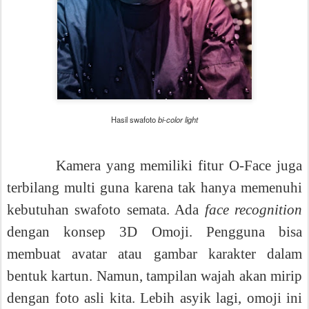
Hasil swafoto
bi-color light
Kamera yang memiliki fitur O-Face juga
terbilang multi guna karena tak hanya memenuhi
kebutuhan swafoto semata. Ada
face recognition
dengan konsep
3D Omoji. Pengguna bisa
membuat avatar atau gambar karakter dalam
bentuk kartun. Namun, tampilan wajah akan mirip
dengan foto asli kita. Lebih asyik lagi, omoji ini