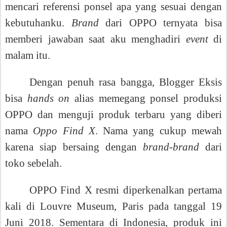
mencari referensi ponsel apa yang sesuai dengan
kebutuhanku.
Brand
dari OPPO ternyata bisa
memberi jawaban saat aku menghadiri
event
di
malam itu.
Dengan penuh rasa bangga, Blogger Eksis
bisa
hands on
alias memegang ponsel produksi
OPPO dan menguji produk terbaru yang diberi
nama
Oppo Find X
. Nama yang cukup mewah
karena siap bersaing dengan
brand-brand
dari
toko sebelah.
OPPO Find X resmi diperkenalkan pertama
kali di Louvre Museum, Paris pada tanggal 19
Juni 2018.
Sementara di Indonesia, produk ini