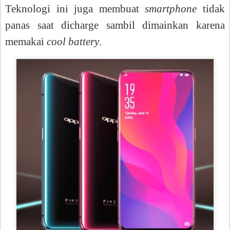
Teknologi ini juga membuat
smartphone
tidak
panas saat dicharge sambil dimainkan karena
memakai
cool battery
.