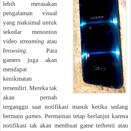
lebih merasakan
pengalaman visual
yang maksimal untuk
sekedar menonton
video
streaming
atau
browsing
. Para
gamers juga akan
mendapat
kenikmatan
tersendiri. Mereka tak
akan pernah
terganggu saat notifikasi masuk ketika sedang
bermain
games
. Permainan tetap berlanjut karena
notifikasi tak akan membuat game terhenti atau