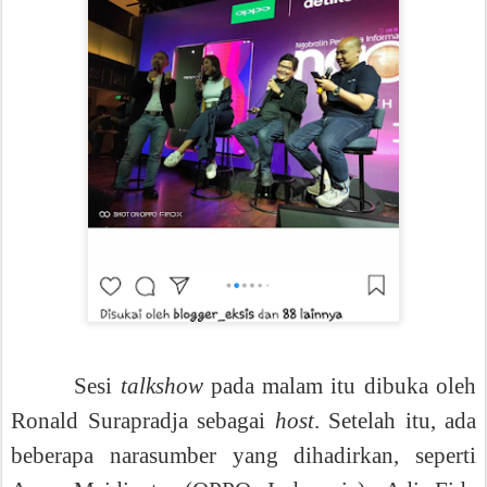
Sesi
talkshow
pada malam itu dibuka oleh
Ronald Surapradja sebagai
host
. Setelah itu, ada
beberapa narasumber yang dihadirkan, seperti