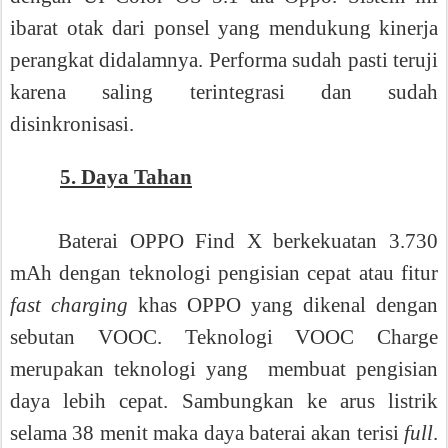
ibarat otak dari ponsel yang mendukung kinerja
perangkat didalamnya. Performa sudah pasti teruji
karena saling terintegrasi dan sudah
disinkronisasi.
5. Daya Tahan
Baterai OPPO Find X berkekuatan 3.730
mAh dengan teknologi pengisian cepat atau fitur
fast charging
khas OPPO yang dikenal dengan
sebutan VOOC.
Teknologi VOOC Charge
merupakan teknologi yang
membuat pengisian
daya lebih cepat. Sambungkan ke arus listrik
selama 38 menit maka daya baterai akan terisi
full
.