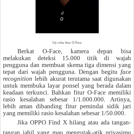
Uji coba fitur O-Face
Berkat O-Face, kamera depan bisa
melakukan deteksi 15.000 titik di wajah
pengguna dan membuat skema tiga dimensi yang
tepat dari wajah pengguna. Dengan begitu
face
recognition
lebih akurat terutama saat digunakan
untuk membuka layar ponsel yang berada dalam
keadaan terkunci. Bahkan fitur O-Face memiliki
rasio kesalahan sebesar 1/1.000.000. Artinya,
lebih aman dibanding fitur pemindai sidik jari
yang memiliki rasio kesalahan sebesar 1/50.000.
Jika OPPO Find X hilang atau ada tangan-
tangan jahil yang mau mengutak-atik privasimu