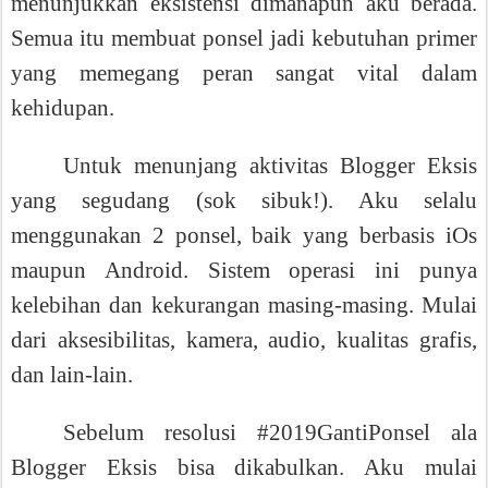
menunjukkan eksistensi dimanapun aku berada.
Semua itu membuat ponsel jadi kebutuhan primer
yang memegang peran sangat vital dalam
kehidupan.
Untuk menunjang aktivitas Blogger Eksis
yang segudang (sok sibuk!). Aku selalu
menggunakan 2 ponsel, baik yang berbasis iOs
maupun Android. Sistem operasi ini punya
kelebihan dan kekurangan masing-masing. Mulai
dari aksesibilitas, kamera, audio, kualitas grafis,
dan lain-lain.
Sebelum resolusi #2019GantiPonsel ala
Blogger Eksis bisa dikabulkan. Aku mulai