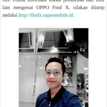
lain mengenai OPPO Find X, silakan diintip
melalui
http://findx.oppomobile.id
.