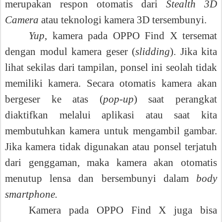
merupakan respon otomatis dari
Stealth 3D
Camera
atau teknologi kamera 3D tersembunyi.
Yup
, kamera pada OPPO Find X tersemat
dengan modul kamera geser (
slidding
). Jika kita
lihat sekilas dari tampilan, ponsel ini seolah tidak
memiliki kamera. Secara otomatis kamera akan
bergeser ke atas (
pop-up
) saat perangkat
diaktifkan melalui aplikasi atau saat kita
membutuhkan kamera untuk mengambil gambar.
Jika kamera tidak digunakan atau ponsel terjatuh
dari genggaman, maka kamera akan otomatis
menutup lensa dan bersembunyi dalam
body
smartphone.
Kamera pada OPPO Find X juga bisa