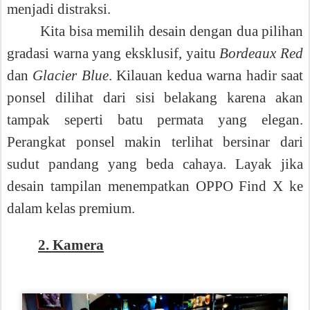
menjadi distraksi.
Kita bisa memilih desain dengan dua pilihan
gradasi warna yang eksklusif, yaitu
Bordeaux Red
dan
Glacier Blue
. Kilauan kedua warna hadir saat
ponsel dilihat dari sisi belakang karena akan
tampak seperti batu permata yang elegan.
Perangkat ponsel makin terlihat bersinar dari
sudut pandang yang beda cahaya. Layak jika
desain tampilan menempatkan OPPO Find X ke
dalam kelas premium.
2. Kamera