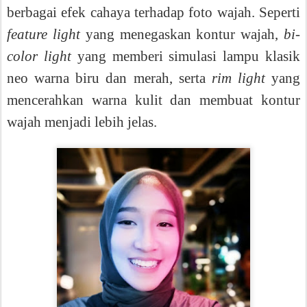
berbagai efek cahaya terhadap foto wajah. Seperti
feature light
yang menegaskan kontur wajah,
bi-
color light
yang memberi simulasi lampu klasik
neo warna biru dan merah, serta
rim light
yang
mencerahkan warna kulit dan membuat kontur
wajah menjadi lebih jelas.