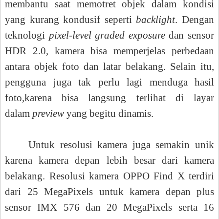
membantu saat memotret objek dalam kondisi
yang kurang kondusif seperti
backlight
. Dengan
teknologi
pixel-level graded exposure
dan sensor
HDR 2.0, kamera bisa memperjelas perbedaan
antara objek foto dan latar belakang. Selain itu,
pengguna juga tak perlu lagi menduga hasil
foto,karena bisa langsung terlihat di layar
dalam
preview
yang begitu dinamis.
Untuk resolusi kamera juga semakin unik
karena kamera depan lebih besar dari kamera
belakang. Resolusi kamera OPPO Find X terdiri
dari 25 MegaPixels untuk kamera depan plus
sensor IMX 576
dan 20 MegaPixels serta 16