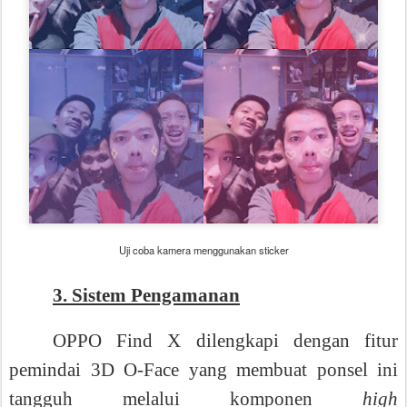
Uji coba kamera menggunakan sticker
3.
Sistem Pengamanan
OPPO Find X dilengkapi dengan fitur
pemindai 3D O-Face yang membuat ponsel ini
tangguh melalui komponen
high