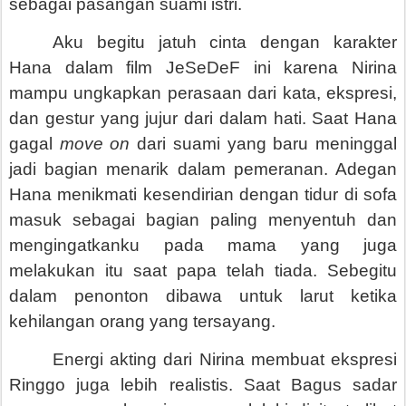
sebagai pasangan suami istri.
Aku begitu jatuh cinta dengan karakter
Hana dalam film JeSeDeF ini karena Nirina
mampu ungkapkan perasaan dari kata, ekspresi,
dan gestur yang jujur dari dalam hati. Saat Hana
gagal
move on
dari suami yang baru meninggal
jadi bagian menarik dalam pemeranan. Adegan
Hana menikmati kesendirian dengan tidur di sofa
masuk sebagai bagian paling menyentuh dan
mengingatkanku pada mama yang juga
melakukan itu saat papa telah tiada. Sebegitu
dalam penonton dibawa untuk larut ketika
kehilangan orang yang tersayang.
Energi akting dari Nirina membuat ekspresi
Ringgo juga lebih realistis. Saat Bagus sadar