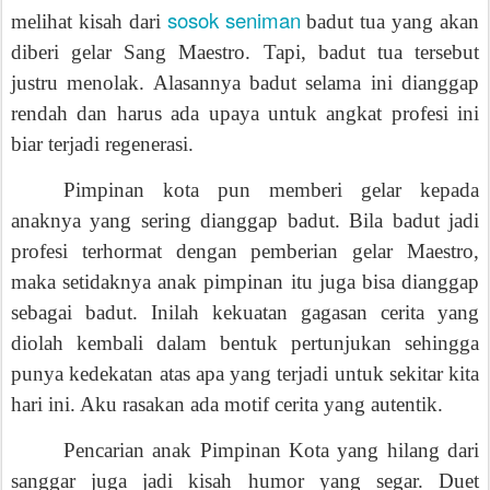
diberi gelar Sang Maestro. Tapi, badut tua tersebut
justru menolak. Alasannya badut selama ini dianggap
rendah dan harus ada upaya untuk angkat profesi ini
biar terjadi regenerasi.
Pimpinan kota pun memberi gelar kepada
anaknya yang sering dianggap badut. Bila badut jadi
profesi terhormat dengan pemberian gelar Maestro,
maka setidaknya anak pimpinan itu juga bisa dianggap
sebagai badut. Inilah kekuatan gagasan cerita yang
diolah kembali dalam bentuk pertunjukan sehingga
punya kedekatan atas apa yang terjadi untuk sekitar kita
hari ini. Aku rasakan ada motif cerita yang autentik.
Pencarian anak Pimpinan Kota yang hilang dari
sanggar juga jadi kisah humor yang segar. Duet
pelakon, Cak Lontong dan Akbar Kobar coba selipkan