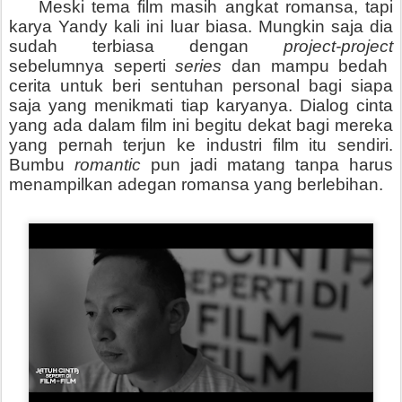
Meski tema film masih angkat romansa, tapi
karya Yandy kali ini luar biasa. Mungkin saja dia
sudah terbiasa dengan
project-project
sebelumnya seperti
series
dan mampu bedah
cerita untuk beri sentuhan personal bagi siapa
saja yang menikmati tiap karyanya. Dialog cinta
yang ada dalam film ini begitu dekat bagi mereka
yang pernah terjun ke industri film itu sendiri.
Bumbu
romantic
pun jadi matang tanpa harus
menampilkan adegan romansa yang berlebihan.