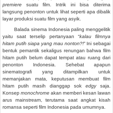
premiere
suatu film. Intrik ini bisa diterima
langsung penonton untuk lihat seperti apa dibalik
layar produksi suatu film yang asyik.
Balada sinema Indonesia paling menggelitik
yaitu saat terselip pertanyaan “
kalau filmnya
hitam putih siapa yang mau nonton?!
” Ini sebagai
bentuk pemantik sekaligus renungan bahwa film
hitam putih belum dapat tempat atau ruang dari
penonton Indonesia. Sehebat apapun
sinematografi yang ditampilkan untuk
memanjakan mata, keputusan membuat film
hitam putih masih dianggap sok
edgy
saja.
Konsep
monochrome
akan memberi kesan lawan
arus mainstream, terutama saat angkat kisah
romansa seperti film Indonesia pada umumnya.