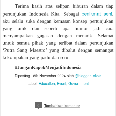
penikmat seni
pertunjukan Indonesia Kita. Sebagai
,
aku selalu suka dengan kemasan konsep pertunjukan
yang unik dan seperti apa humor jadi cara
menyampaikan gagasan dengan menarik. Selamat
untuk semua pihak yang terlibat dalam pertunjukan
‘Putra Sang Maestro’ yang dibalut dengan semangat
kekompakan yang padu dan seru.
#JanganKapokMenjadiIndonesia
Diposting
18th November 2024
oleh
@blogger_eksis
Label:
Education
Event
Government
0
Tambahkan komentar