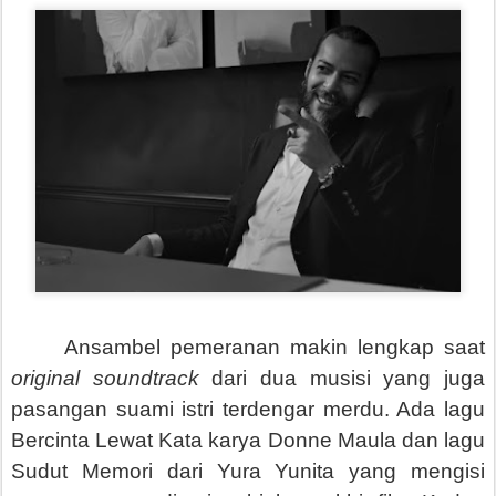
Ansambel pemeranan makin lengkap saat
original soundtrack
dari dua musisi yang juga
pasangan suami istri terdengar merdu. Ada lagu
Bercinta Lewat Kata karya Donne Maula dan lagu
Sudut Memori dari Yura Yunita yang mengisi