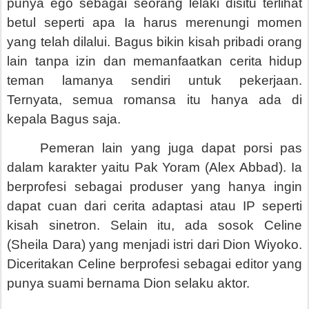
punya ego sebagai seorang lelaki disitu terlihat
betul seperti apa Ia harus merenungi momen
yang telah dilalui. Bagus bikin kisah pribadi orang
lain tanpa izin dan memanfaatkan cerita hidup
teman lamanya sendiri untuk pekerjaan.
Ternyata, semua romansa itu hanya ada di
kepala Bagus saja.
Pemeran lain yang juga dapat porsi pas
dalam karakter yaitu Pak Yoram (Alex Abbad). Ia
berprofesi sebagai produser yang hanya ingin
dapat cuan dari cerita adaptasi atau IP seperti
kisah sinetron. Selain itu, ada sosok Celine
(Sheila Dara) yang menjadi istri dari Dion Wiyoko.
Diceritakan Celine berprofesi sebagai editor yang
punya suami bernama Dion selaku aktor.