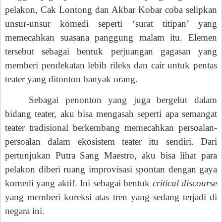
unsur-unsur komedi seperti ‘surat titipan’ yang
memecahkan suasana panggung malam itu. Elemen
tersebut sebagai bentuk perjuangan gagasan yang
memberi pendekatan lebih rileks dan cair untuk pentas
teater yang ditonton banyak orang.
Sebagai penonton yang juga bergelut dalam
bidang teater, aku bisa mengasah seperti apa semangat
teater tradisional berkembang memecahkan persoalan-
persoalan dalam ekosistem teater itu sendiri. Dari
pertunjukan Putra Sang Maestro, aku bisa lihat para
pelakon diberi ruang improvisasi spontan dengan gaya
komedi yang aktif. Ini sebagai bentuk
critical discourse
yang memberi koreksi atas tren yang sedang terjadi di
negara ini.