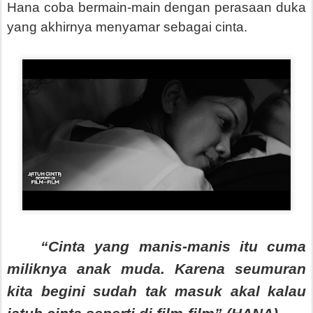
Hana coba bermain-main dengan perasaan duka
yang akhirnya menyamar sebagai cinta.
“Cinta yang manis-manis itu cuma
miliknya anak muda. Karena seumuran
kita begini sudah tak masuk akal kalau