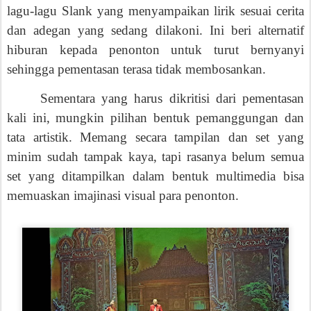
dan adegan yang sedang dilakoni. Ini beri alternatif
hiburan kepada penonton untuk turut bernyanyi
sehingga pementasan terasa tidak membosankan.
Sementara yang harus dikritisi dari pementasan
kali ini, mungkin pilihan bentuk pemanggungan dan
tata artistik. Memang secara tampilan dan set yang
minim sudah tampak kaya, tapi rasanya belum semua
set yang ditampilkan dalam bentuk multimedia bisa
memuaskan imajinasi visual para penonton.