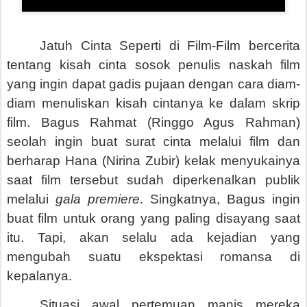
Jatuh Cinta Seperti di Film-Film bercerita
tentang kisah cinta sosok penulis naskah film
yang ingin dapat gadis pujaan dengan cara diam-
diam menuliskan kisah cintanya ke dalam skrip
film. Bagus Rahmat (Ringgo Agus Rahman)
seolah ingin buat surat cinta melalui film dan
berharap Hana (Nirina Zubir) kelak menyukainya
saat film tersebut sudah diperkenalkan publik
melalui
gala premiere
. Singkatnya, Bagus ingin
buat film untuk orang yang paling disayang saat
itu. Tapi, akan selalu ada kejadian yang
mengubah suatu ekspektasi romansa di
kepalanya.
Situasi awal pertemuan manis mereka