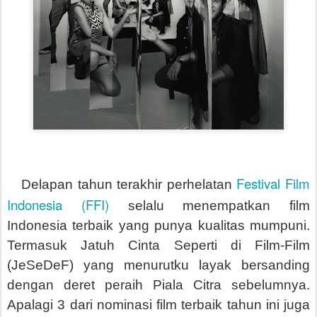
Festival Film
Delapan tahun terakhir perhelatan
Indonesia (FFI)
selalu menempatkan film
Indonesia terbaik yang punya kualitas mumpuni.
Termasuk Jatuh Cinta Seperti di Film-Film
(JeSeDeF) yang menurutku layak bersanding
dengan deret peraih Piala Citra sebelumnya.
Apalagi 3 dari nominasi film terbaik tahun ini juga