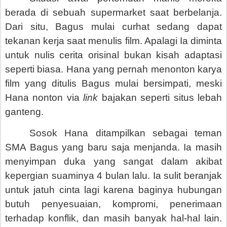
berada di sebuah supermarket saat berbelanja.
Dari situ, Bagus mulai curhat sedang dapat
tekanan kerja saat menulis film. Apalagi Ia diminta
untuk nulis cerita orisinal bukan kisah adaptasi
seperti biasa. Hana yang pernah menonton karya
film yang ditulis Bagus mulai bersimpati, meski
Hana nonton via
link
bajakan seperti situs lebah
ganteng.
Sosok Hana ditampilkan sebagai teman
SMA Bagus yang baru saja menjanda. Ia masih
menyimpan duka yang sangat dalam akibat
kepergian suaminya 4 bulan lalu. Ia sulit beranjak
untuk jatuh cinta lagi karena baginya hubungan
butuh penyesuaian, kompromi, penerimaan
terhadap konflik, dan masih banyak hal-hal lain.