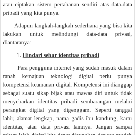
atau ciptakan sistem pertahanan sendiri atas data-data
pribadi yang kita punya.
Adapun langkah-langkah sederhana yang bisa kita
lakukan untuk melindungi data-data privasi,
diantaranya:
1.
Hindari sebar identitas pribadi
Para pengguna internet yang sudah masuk dalam
ranah kemajuan teknologi digital perlu punya
kompetensi keamanan digital. Kompetensi ini dianggap
sebagai suatu sikap bijak atau mawas diri untuk tidak
menyebarkan identitas pribadi sembarangan melalui
perangkat digital yang digenggam. Seperti tanggal
lahir, alamat lengkap, nama gadis ibu kandung, kartu
identitas, atau data privasi lainnya. Jangan sampai