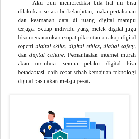
Aku pun memprediksi bila hal ini bisa
dilakukan secara berkelanjutan, maka pertahanan
dan keamanan data di ruang digital mampu
terjaga. Setiap individu yang melek digital juga
bisa menanamkan empat pilar utama cakap digital
seperti
digital skills
,
digital ethics
,
digital safety
,
dan
digital culture
. Pemanfaatan internet murah
akan membuat semua pelaku digital bisa
beradaptasi lebih cepat sebab kemajuan teknologi
digital pasti akan melaju pesat.