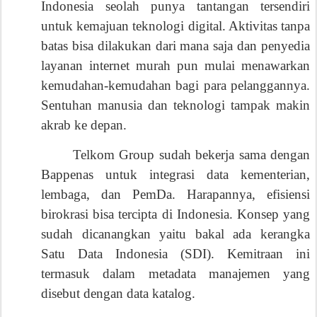
Indonesia seolah punya tantangan tersendiri
untuk kemajuan teknologi digital. Aktivitas tanpa
batas bisa dilakukan dari mana saja dan penyedia
layanan internet murah pun mulai menawarkan
kemudahan-kemudahan bagi para pelanggannya.
Sentuhan manusia dan teknologi tampak makin
akrab ke depan.
Telkom Group sudah bekerja sama dengan
Bappenas untuk integrasi data kementerian,
lembaga, dan PemDa. Harapannya, efisiensi
birokrasi bisa tercipta di Indonesia. Konsep yang
sudah dicanangkan yaitu bakal ada kerangka
Satu Data Indonesia (SDI). Kemitraan ini
termasuk dalam metadata manajemen yang
disebut dengan data katalog.