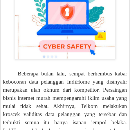
Beberapa bulan lalu, sempat berhembus kabar
kebocoran data pelanggan IndiHome yang disinyalir
merupakan ulah oknum dari kompetitor. Persaingan
bisnis internet murah mempengaruhi iklim usaha yang
mulai tidak sehat. Akhirnya, Telkom melakukan
kroscek validitas data pelanggan yang tersebar dan
terbukti semua itu hanya isapan jempol belaka.