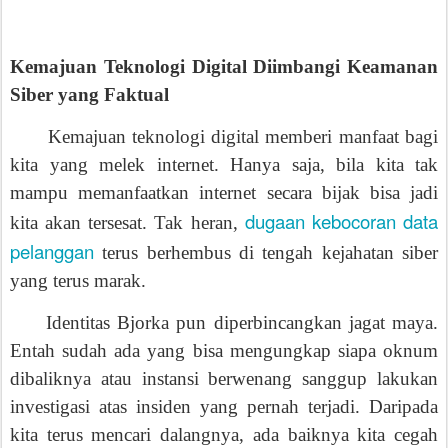
Kemajuan Teknologi Digital Diimbangi Keamanan
Siber yang Faktual
Kemajuan teknologi digital memberi manfaat bagi
kita yang melek internet. Hanya saja, bila kita tak
mampu memanfaatkan internet secara bijak bisa jadi
dugaan kebocoran data
kita akan tersesat. Tak heran,
pelanggan
terus berhembus di tengah kejahatan siber
yang terus marak.
Identitas Bjorka pun diperbincangkan jagat maya.
Entah sudah ada yang bisa mengungkap siapa oknum
dibaliknya atau instansi berwenang sanggup lakukan
investigasi atas insiden yang pernah terjadi. Daripada
kita terus mencari dalangnya, ada baiknya kita cegah