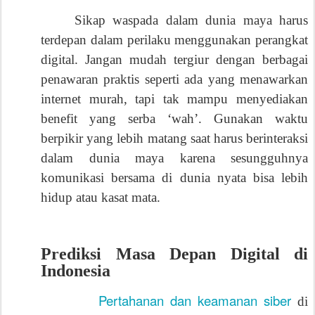
Sikap waspada dalam dunia maya harus
terdepan dalam perilaku menggunakan perangkat
digital. Jangan mudah tergiur dengan berbagai
penawaran praktis seperti ada yang menawarkan
internet murah, tapi tak mampu menyediakan
benefit yang serba ‘wah’. Gunakan waktu
berpikir yang lebih matang saat harus berinteraksi
dalam dunia maya karena sesungguhnya
komunikasi bersama di dunia nyata bisa lebih
hidup atau kasat mata.
Prediksi Masa Depan Digital di
Indonesia
Pertahanan dan keamanan siber
di