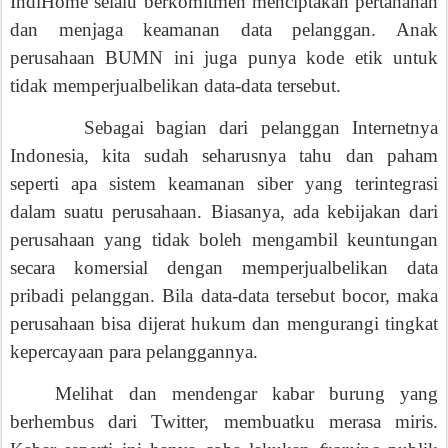
IndiHome selalu berkomitmen menciptakan pertahanan
dan menjaga keamanan data pelanggan. Anak
perusahaan BUMN ini juga punya kode etik untuk
tidak memperjualbelikan data-data tersebut.
Sebagai bagian dari pelanggan Internetnya
Indonesia, kita sudah seharusnya tahu dan paham
seperti apa sistem keamanan siber yang terintegrasi
dalam suatu perusahaan. Biasanya, ada kebijakan dari
perusahaan yang tidak boleh mengambil keuntungan
secara komersial dengan memperjualbelikan data
pribadi pelanggan. Bila data-data tersebut bocor, maka
perusahaan bisa dijerat hukum dan mengurangi tingkat
kepercayaan para pelanggannya.
Melihat dan mendengar kabar burung yang
berhembus dari Twitter, membuatku merasa miris.