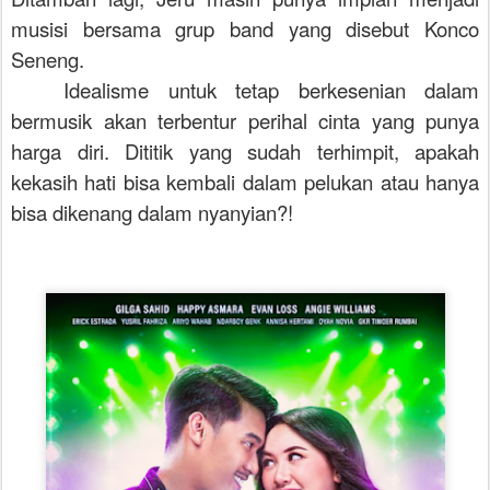
musisi bersama grup band yang disebut Konco
Seneng.
Idealisme untuk tetap berkesenian dalam
bermusik akan terbentur perihal cinta yang punya
harga diri. Dititik yang sudah terhimpit, apakah
kekasih hati bisa kembali dalam pelukan atau hanya
bisa dikenang dalam nyanyian?!