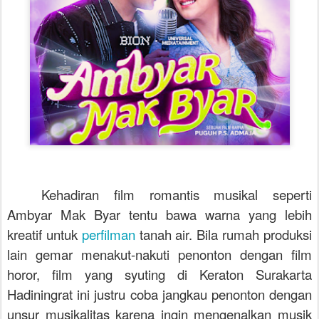
Kehadiran film romantis musikal seperti
Ambyar Mak Byar tentu bawa warna yang lebih
kreatif untuk
perfilman
tanah air. Bila rumah produksi
lain gemar menakut-nakuti penonton dengan film
horor, film yang syuting di Keraton Surakarta
Hadiningrat ini justru coba jangkau penonton dengan
unsur musikalitas karena ingin mengenalkan musik