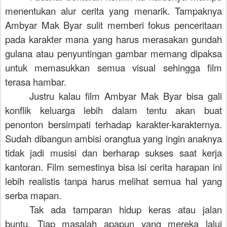
menentukan alur cerita yang menarik. Tampaknya
Ambyar Mak Byar sulit memberi fokus penceritaan
pada karakter mana yang harus merasakan gundah
gulana atau penyuntingan gambar memang dipaksa
untuk memasukkan semua visual sehingga film
terasa hambar.
Justru kalau film Ambyar Mak Byar bisa gali
konflik keluarga lebih dalam tentu akan buat
penonton bersimpati terhadap karakter-karakternya.
Sudah dibangun ambisi orangtua yang ingin anaknya
tidak jadi musisi dan berharap sukses saat kerja
kantoran. Film semestinya bisa isi cerita harapan ini
lebih realistis tanpa harus melihat semua hal yang
serba mapan.
Tak ada tamparan hidup keras atau jalan
buntu. Tiap masalah apapun yang mereka lalui