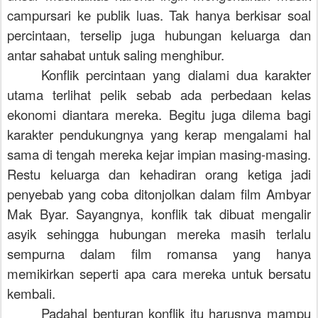
campursari ke publik luas. Tak hanya berkisar soal
percintaan, terselip juga hubungan keluarga dan
antar sahabat untuk saling menghibur.
Konflik percintaan yang dialami dua karakter
utama terlihat pelik sebab ada perbedaan kelas
ekonomi diantara mereka. Begitu juga dilema bagi
karakter pendukungnya yang kerap mengalami hal
sama di tengah mereka kejar impian masing-masing.
Restu keluarga dan kehadiran orang ketiga jadi
penyebab yang coba ditonjolkan dalam film Ambyar
Mak Byar. Sayangnya, konflik tak dibuat mengalir
asyik sehingga hubungan mereka masih terlalu
sempurna dalam film romansa yang hanya
memikirkan seperti apa cara mereka untuk bersatu
kembali.
Padahal benturan konflik itu harusnya mampu