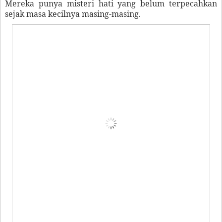
Mereka punya misteri hati yang belum terpecahkan
sejak masa kecilnya masing-masing.