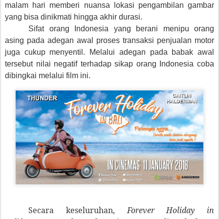
malam hari memberi nuansa lokasi pengambilan gambar
yang bisa dinikmati hingga akhir durasi.
Sifat orang Indonesia yang berani menipu orang
asing pada adegan awal proses transaksi penjualan motor
juga cukup menyentil. Melalui adegan pada babak awal
tersebut nilai negatif terhadap sikap orang Indonesia coba
dibingkai melalui film ini.
Secara keseluruhan,
Forever Holiday in