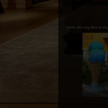
Selalu Ada yang Baru di Du