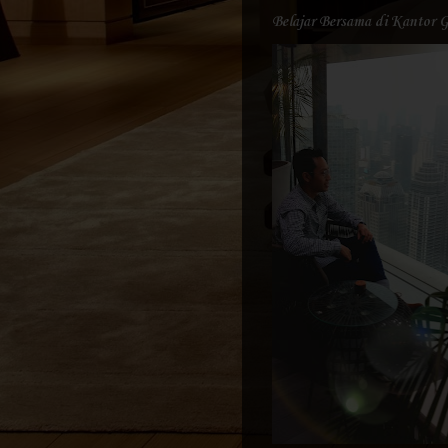
Belajar Bersama di Kantor 