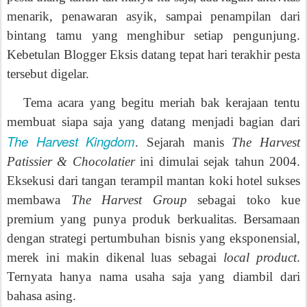
menarik, penawaran asyik, sampai penampilan dari
bintang tamu yang menghibur setiap pengunjung.
Kebetulan Blogger Eksis datang tepat hari terakhir pesta
tersebut digelar.
Tema acara yang begitu meriah bak kerajaan tentu
membuat siapa saja yang datang menjadi bagian dari
The Harvest Kingdom
. Sejarah manis
The Harvest
Patissier & Chocolatier
ini dimulai sejak tahun 2004.
Eksekusi dari tangan terampil mantan koki hotel sukses
membawa
The Harvest Group
sebagai toko kue
premium yang punya produk berkualitas. Bersamaan
dengan strategi pertumbuhan bisnis yang eksponensial,
merek ini makin dikenal luas sebagai
local product
.
Ternyata hanya nama usaha saja yang diambil dari
bahasa asing.