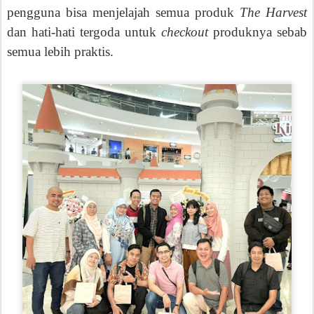
pengguna bisa menjelajah semua produk
The Harvest
dan hati-hati tergoda untuk
checkout
produknya sebab
semua lebih praktis.