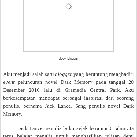
Book Blogger
Aku menjadi salah satu
blogger
yang beruntung menghadiri
event
peluncuran novel Dark Memory pada tanggal 28
Desember 2016 lalu di Gramedia Central Park. Aku
berkesempatan mendapat berbagai inspirasi dari seorang
penulis, bernama Jack Lance. Sang penulis novel Dark
Memory.
Jack Lance menulis buku sejak berumur 6 tahun. Ia
terus belajar menulis untuk menghasilkan tulisan demi