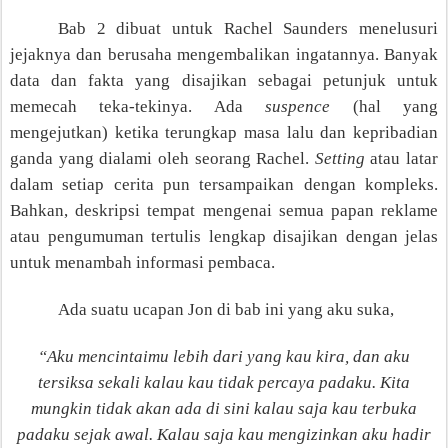
Bab 2 dibuat untuk Rachel Saunders menelusuri
jejaknya dan berusaha mengembalikan ingatannya. Banyak
data dan fakta yang disajikan sebagai petunjuk untuk
memecah teka-tekinya. Ada
suspence
(hal yang
mengejutkan) ketika terungkap masa lalu dan kepribadian
ganda yang dialami oleh seorang Rachel.
Setting
atau latar
dalam setiap cerita pun tersampaikan dengan kompleks.
Bahkan, deskripsi tempat mengenai semua papan reklame
atau pengumuman tertulis lengkap disajikan dengan jelas
untuk menambah informasi pembaca.
Ada suatu ucapan Jon di bab ini yang aku suka,
“Aku mencintaimu lebih dari yang kau kira, dan aku
tersiksa sekali kalau kau tidak percaya padaku. Kita
mungkin tidak akan ada di sini kalau saja kau terbuka
padaku sejak awal. Kalau saja kau mengizinkan aku hadir