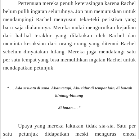
Pertemuan mereka penuh keterasingan karena Rachel
belum pulih ingatan seluruhnya. Jon pun memutuskan untuk
mendampingi Rachel menyusun teka-teki peristiwa yang
baru saja dialaminya. Mereka mulai mengurutkan kejadian
dari hal-hal terakhir yang dilakukan oleh Rachel dan
meminta kesaksian dari orang-orang yang ditemui Rachel
sebelum dinyatakan hilang. Mereka
juga
mendatangi satu
per satu tempat yang bisa memulihkan ingatan Rachel untuk
mendapatkan petunjuk.
“ … Ada sesuatu di sana. Akan tetapi, Aku tidur di tempat lain, di bawah
bintang-bintang
di hutan… .”
Upaya yang mereka lakukan tidak sia-sia. Satu per
satu petunjuk didapatkan meski menguras emosi