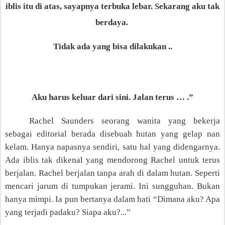
iblis itu di atas, sayapnya terbuka lebar. Sekarang aku tak
berdaya.
Tidak ada yang bisa dilakukan ..
Aku harus keluar dari sini. Jalan terus … .”
Rachel Saunders seorang wanita yang bekerja
sebagai editorial berada disebuah hutan yang gelap nan
kelam. Hanya napasnya sendiri, satu hal yang didengarnya.
Ada iblis tak dikenal yang mendorong Rachel untuk terus
berjalan. Rachel berjalan tanpa arah di dalam hutan. Seperti
mencari jarum di tumpukan jerami. Ini sungguhan. Bukan
hanya mimpi. Ia pun bertanya dalam hati “Dimana aku? Apa
yang terjadi padaku? Siapa aku?...”