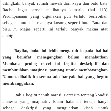
ditingkahi banyak rumah mewah
dari kayu dan batu bata.
Rachel ingat pernah melihatnya kemarin. (hal. 113).
Perumpamaan yang digunakan pun terlalu berlebihan,
sebagai contoh “.. matanya kosong seperti buta. Buta dan
bisu…”. Majas seperti ini terlalu banyak makna atau
ambigu.
Bagiku, buku ini lebih mengarah kepada hal-hal
yang bersifat menegangkan belum menakutkan.
Membaca prolog novel ini begitu deskriptif dan
membutuhkan imajinasi panjang untuk membayangkan.
ada banyak hal yang begitu
Namun, dibalik itu semua
membanggakan.
Bab 1 begitu penuh narasi. Bercerita tentang kondisi
amnesia yang imajinatif. Enam halaman tersaji hanya
sebagai deskripsi yang menguatkan kisah untuk