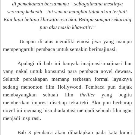
di pemakaman bersamamu – sebagaimana mestinya
seorang kekasih – ini semua mungkin tidak akan terjadi.
Kau lupa betapa khawatirnya aku. Betapa sampai sekarang
pun aku masih khawatir!”
Ucapan di atas memiliki emosi jiwa yang mampu
mempengaruhi pembaca untuk semakin berimajinasi.
Apalagi
di bab ini banyak imajinasi-imajinasi liar
yang nakal untuk konsumsi para pembaca novel dewasa.
Seluruh percakapan memang terkesan formal layaknya
sedang menonton film Hollywood. Pembaca pun diajak
membayangkan sebuah film
thriller
yang begitu
memberikan impresi disetiap teka-teki. Aku pun berharap
novel ini memang bisa diadaptasi menjadi sebuah film agar
menjadi inspirasi.
Bab 3 pembaca akan dihadapkan pada kata kunci