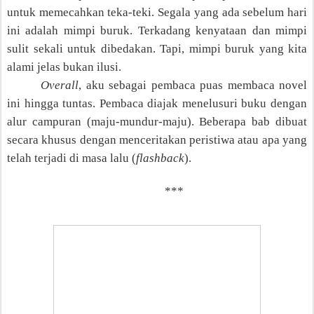
untuk memecahkan teka-teki. Segala yang ada sebelum hari
ini adalah mimpi buruk. Terkadang kenyataan dan mimpi
sulit sekali untuk dibedakan. Tapi, mimpi buruk yang kita
alami jelas bukan ilusi.
Overall
, aku sebagai pembaca puas membaca novel
ini hingga tuntas. Pembaca diajak me
nelusuri
buku dengan
alur campuran (maju-mundur-maju). Beberapa bab dibuat
secara khusus dengan menceritakan peristiwa atau apa yang
telah terjadi di masa lalu (
flashback
).
***