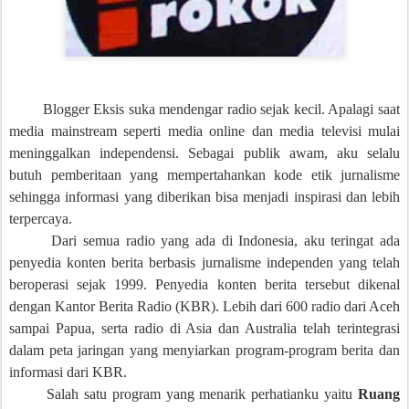
Blogger Eksis suka mendengar radio sejak kecil. Apalagi saat
media mainstream seperti media online dan media televisi mulai
meninggalkan independensi. Sebagai publik awam, aku selalu
butuh pemberitaan yang mempertahankan kode etik jurnalisme
sehingga informasi yang diberikan bisa menjadi inspirasi dan lebih
terpercaya.
Dari semua radio yang ada di Indonesia, aku teringat ada
penyedia konten berita berbasis jurnalisme independen yang telah
beroperasi sejak 1999. Penyedia konten berita tersebut dikenal
dengan Kantor Berita Radio (KBR). Lebih dari 600 radio dari Aceh
sampai Papua, serta radio di Asia dan Australia telah terintegrasi
dalam peta jaringan yang menyiarkan program-program berita dan
informasi dari KBR.
Salah satu program yang menarik perhatianku yaitu
Ruang