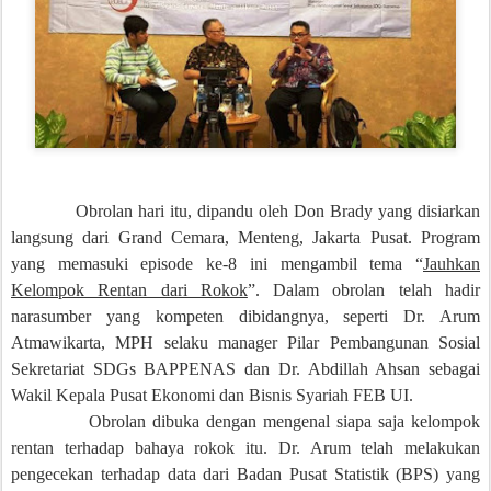
Obrolan hari itu, dipandu oleh Don Brady yang disiarkan
langsung dari Grand Cemara, Menteng, Jakarta Pusat. Program
yang memasuki episode ke-8 ini mengambil tema “
Jauhkan
Kelompok Rentan dari Rokok
”. Dalam obrolan telah hadir
narasumber yang kompeten dibidangnya, seperti Dr. Arum
Atmawikarta, MPH selaku manager Pilar Pembangunan Sosial
Sekretariat SDGs BAPPENAS dan Dr. Abdillah Ahsan sebagai
Wakil Kepala Pusat Ekonomi dan Bisnis Syariah FEB UI.
Obrolan dibuka dengan mengenal siapa saja kelompok
rentan terhadap bahaya rokok itu. Dr. Arum telah melakukan
pengecekan terhadap data dari Badan Pusat Statistik (BPS) yang