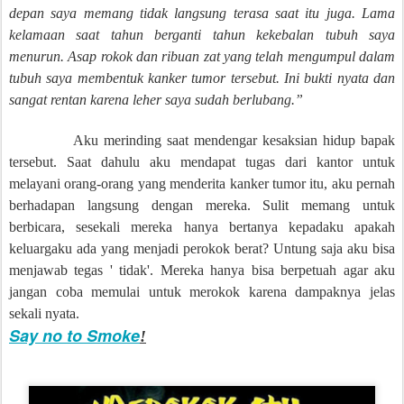
depan saya memang tidak langsung terasa saat itu juga. Lama
kelamaan saat tahun berganti tahun kekebalan tubuh saya
menurun. Asap rokok dan ribuan zat yang telah mengumpul dalam
tubuh saya membentuk kanker tumor tersebut. Ini bukti nyata dan
sangat rentan karena leher saya sudah berlubang.”
Aku merinding saat mendengar kesaksian hidup bapak
tersebut. Saat dahulu aku mendapat tugas dari kantor untuk
melayani orang-orang yang menderita kanker tumor itu, aku pernah
berhadapan langsung dengan mereka. Sulit memang untuk
berbicara, sesekali mereka hanya bertanya kepadaku apakah
keluargaku ada yang menjadi perokok berat? Untung saja aku bisa
menjawab tegas ' tidak'. Mereka hanya bisa berpetuah agar aku
jangan coba memulai untuk merokok karena dampaknya jelas
sekali nyata.
Say no to Smoke
!