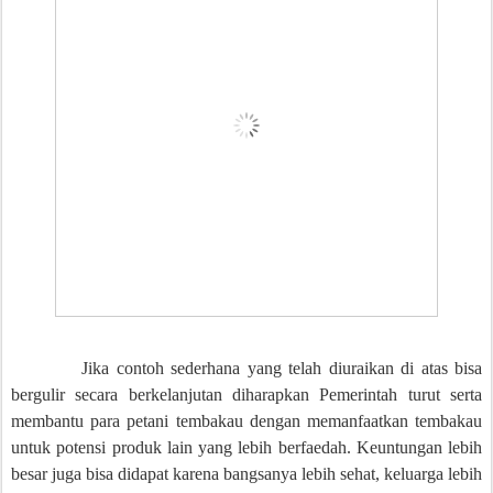
Jika contoh sederhana yang telah diuraikan di atas bisa
bergulir secara berkelanjutan diharapkan Pemerintah turut serta
membantu para petani tembakau dengan memanfaatkan tembakau
untuk potensi produk lain yang lebih berfaedah. Keuntungan lebih
besar juga bisa didapat karena bangsanya lebih sehat, keluarga lebih