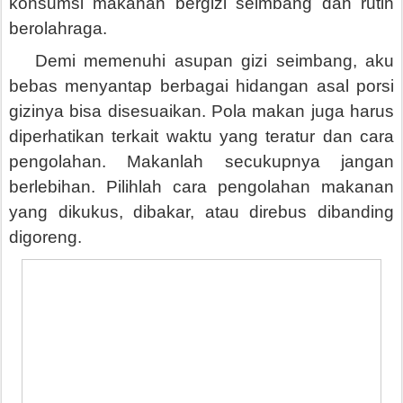
konsumsi makanan bergizi seimbang dan rutin
berolahraga.
Demi memenuhi asupan gizi seimbang, aku
bebas menyantap berbagai hidangan asal porsi
gizinya bisa disesuaikan. Pola makan juga harus
diperhatikan terkait waktu yang teratur dan cara
pengolahan. Makanlah secukupnya jangan
berlebihan. Pilihlah cara pengolahan makanan
yang dikukus, dibakar, atau direbus dibanding
digoreng.