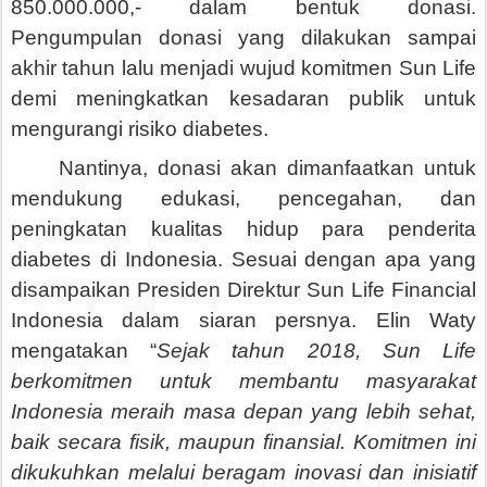
850.000.000,- dalam bentuk donasi.
Pengumpulan donasi yang dilakukan sampai
akhir tahun lalu menjadi wujud komitmen Sun Life
demi meningkatkan kesadaran publik untuk
mengurangi risiko diabetes.
Nantinya, donasi akan dimanfaatkan untuk
mendukung edukasi, pencegahan, dan
peningkatan kualitas hidup para penderita
diabetes di Indonesia. Sesuai dengan apa yang
disampaikan Presiden Direktur Sun Life Financial
Indonesia dalam siaran persnya. Elin Waty
mengatakan “
Sejak tahun 2018, Sun Life
berkomitmen untuk membantu masyarakat
Indonesia meraih masa depan yang lebih sehat,
baik secara fisik, maupun finansial. Komitmen ini
dikukuhkan melalui beragam inovasi dan inisiatif