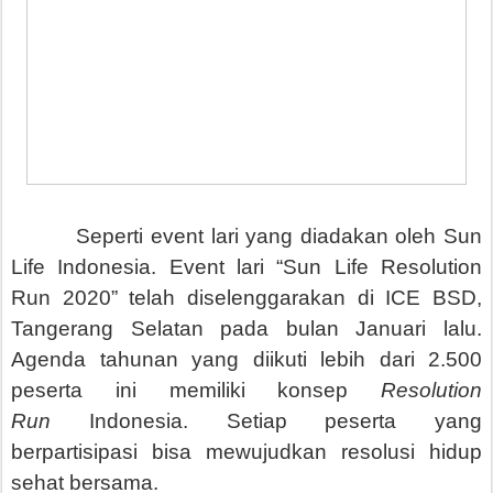
Seperti event lari yang diadakan oleh Sun
Life Indonesia. Event lari “Sun Life Resolution
Run 2020” telah diselenggarakan di ICE BSD,
Tangerang Selatan pada bulan Januari lalu.
Agenda tahunan yang diikuti lebih dari 2.500
peserta ini memiliki konsep
Resolution
Run
Indonesia. Setiap peserta yang
berpartisipasi bisa mewujudkan resolusi hidup
sehat bersama.