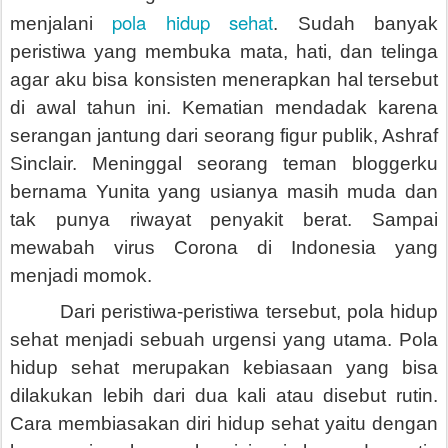
pola hidup sehat
menjalani
. Sudah banyak
peristiwa yang membuka mata, hati, dan telinga
agar aku bisa konsisten menerapkan hal tersebut
di awal tahun ini. Kematian mendadak karena
serangan jantung dari seorang figur publik, Ashraf
Sinclair. Meninggal seorang teman bloggerku
bernama Yunita yang usianya masih muda dan
tak punya riwayat penyakit berat. Sampai
mewabah virus Corona di Indonesia yang
menjadi momok.
Dari peristiwa-peristiwa tersebut, pola hidup
sehat menjadi sebuah urgensi yang utama. Pola
hidup sehat merupakan kebiasaan yang bisa
dilakukan lebih dari dua kali atau disebut rutin.
Cara membiasakan diri hidup sehat yaitu dengan