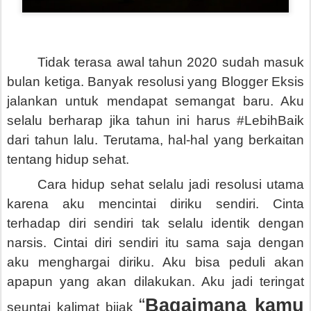
Tidak terasa awal tahun 2020 sudah masuk
bulan ketiga. Banyak resolusi yang Blogger Eksis
jalankan untuk mendapat semangat baru. Aku
selalu berharap jika tahun ini harus #LebihBaik
dari tahun lalu. Terutama, hal-hal yang berkaitan
tentang hidup sehat.
Cara hidup sehat selalu jadi resolusi utama
karena aku mencintai diriku sendiri. Cinta
terhadap diri sendiri tak selalu identik dengan
narsis. Cintai diri sendiri itu sama saja dengan
aku menghargai diriku. Aku bisa peduli akan
apapun yang akan dilakukan. Aku jadi teringat
“
Bagaimana kamu
seuntai kalimat bijak