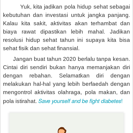
Yuk, kita jadikan pola hidup sehat sebagai
kebutuhan dan investasi untuk jangka panjang.
Kalau kita sakit, aktivitas akan terhambat dan
biaya rawat dipastikan lebih mahal. Jadikan
resolusi hidup sehat tahun ini supaya kita bisa
sehat fisik dan sehat finansial.
Jangan buat tahun 2020 berlalu tanpa kesan.
Cintai diri sendiri bukan hanya memanjakan diri
dengan rebahan. Selamatkan diri dengan
melakukan hal-hal yang lebih berfaedah dengan
mengontrol aktivitas olahraga, pola makan, dan
Save yourself and be fight diabetes
!
pola istirahat.