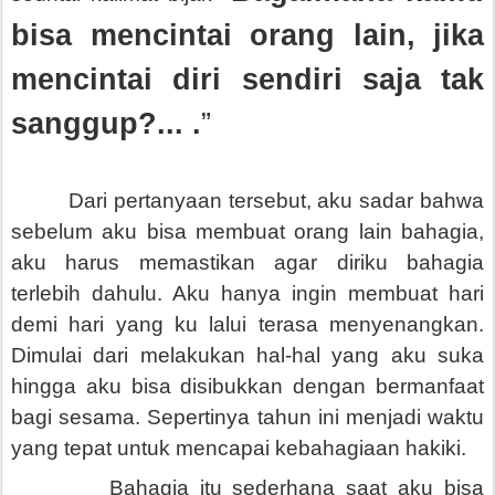
bisa mencintai orang lain, jika
mencintai diri sendiri saja tak
sanggup?... .
”
Dari pertanyaan tersebut, aku sadar bahwa
sebelum aku bisa membuat orang lain bahagia,
aku harus memastikan agar diriku bahagia
terlebih dahulu. Aku hanya ingin membuat hari
demi hari yang ku lalui terasa menyenangkan.
Dimulai dari melakukan hal-hal yang aku suka
hingga aku bisa disibukkan dengan bermanfaat
bagi sesama. Sepertinya tahun ini menjadi waktu
yang tepat untuk mencapai kebahagiaan hakiki.
Bahagia itu sederhana saat aku bisa