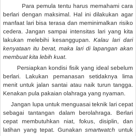
Para pemula tentu harus memahami cara
berlari dengan maksimal. Hal ini dilakukan agar
manfaat lari bisa terasa dan meminimalkan risiko
cedera. Jangan sampai intensitas lari yang kita
lakukan melebihi kesanggupan.
Kalau lari dari
kenyataan itu berat, maka lari di lapangan akan
membuat kita lebih kuat
.
Persiapkan kondisi fisik yang ideal sebelum
berlari. Lakukan pemanasan setidaknya lima
menit untuk jalan santai atau naik turun tangga.
Kenakan pula pakaian olahraga yang nyaman.
Jangan lupa untuk menguasai teknik lari cepat
sebagai tantangan dalam berolahraga. Berlari
cepat membutuhkan niat, fokus, disiplin, dan
latihan yang tepat. Gunakan
smartwatch
untuk