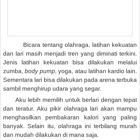
Bicara tentang olahraga, latihan kekuatan
dan lari masih menjadi tren yang diminati terkini.
Jenis latihan kekuatan bisa dilakukan melalui
zumba,
body pump
, yoga, atau latihan kardio lain.
Sementara lari bisa dilakukan pada arena terbuka
sambil menghirup udara yang segar.
Aku lebih memilih untuk berlari dengan tepat
dan teratur. Aku pikir olahraga lari akan mampu
menghasilkan pembakaran kalori yang paling
banyak. Selain itu, olahraga ini terbilang murah
dan mudah dilakukan di mana saja.