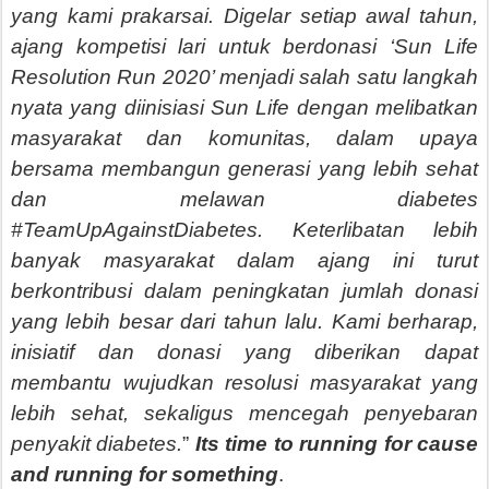
yang kami prakarsai. Digelar setiap awal tahun,
ajang kompetisi lari untuk berdonasi ‘Sun Life
Resolution Run 2020’ menjadi salah satu langkah
nyata yang diinisiasi Sun Life dengan melibatkan
masyarakat dan komunitas, dalam upaya
bersama membangun generasi yang lebih sehat
dan melawan diabetes
#TeamUpAgainstDiabetes. Keterlibatan lebih
banyak masyarakat dalam ajang ini turut
berkontribusi dalam peningkatan jumlah donasi
yang lebih besar dari tahun lalu. Kami berharap,
inisiatif dan donasi yang diberikan dapat
membantu wujudkan resolusi masyarakat yang
lebih sehat, sekaligus mencegah penyebaran
penyakit diabetes.
”
Its time to running for cause
and running for something
.