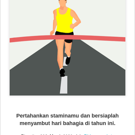
Pertahankan staminamu dan bersiaplah
menyambut hari bahagia di tahun ini.