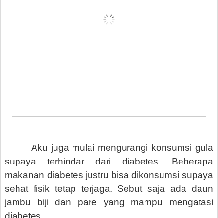
Aku juga mulai mengurangi konsumsi gula
supaya terhindar dari diabetes. Beberapa
makanan diabetes justru bisa dikonsumsi supaya
sehat fisik tetap terjaga. Sebut saja ada daun
jambu biji dan pare yang mampu mengatasi
diabetes.