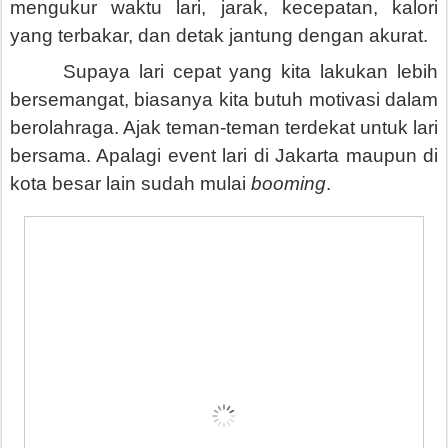
mengukur waktu lari, jarak, kecepatan, kalori
yang terbakar, dan detak jantung dengan akurat.
Supaya lari cepat yang kita lakukan lebih
bersemangat, biasanya kita butuh motivasi dalam
berolahraga. Ajak teman-teman terdekat untuk lari
bersama. Apalagi event lari di Jakarta maupun di
kota besar lain sudah mulai
booming
.