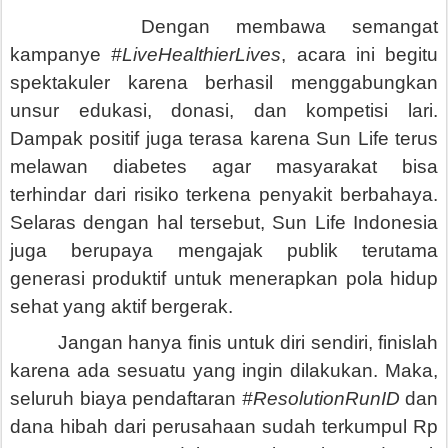
Dengan membawa semangat
kampanye
#LiveHealthierLives
, acara ini begitu
spektakuler karena berhasil menggabungkan
unsur edukasi, donasi, dan kompetisi lari.
Dampak positif juga terasa karena Sun Life terus
melawan diabetes agar masyarakat bisa
terhindar dari risiko terkena penyakit berbahaya.
Selaras dengan hal tersebut, Sun Life Indonesia
juga berupaya mengajak publik terutama
generasi produktif untuk menerapkan pola hidup
sehat yang aktif bergerak.
Jangan hanya finis untuk diri sendiri, finislah
karena ada sesuatu yang ingin dilakukan. Maka,
seluruh biaya pendaftaran
#ResolutionRunID
dan
dana hibah dari perusahaan sudah terkumpul Rp