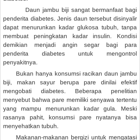
Daun jambu biji sangat bermanfaat bagi
penderita diabetes. Jenis daun tersebut disinyalir
dapat menurunkan kadar glukosa tubuh, tanpa
membuat peningkatan kadar insulin. Kondisi
demikian menjadi angin segar bagi para
penderita diabetes untuk mengontrol
penyakitnya.
Bukan hanya konsumsi racikan daun jambu
biji, makan sayur berupa pare dinilai efektif
mengobati diabetes. Beberapa penelitian
menyebut bahwa pare memiliki senyawa tertentu
yang mampu menurunkan kadar gula. Meski
rasanya pahit, konsumsi pare nyatanya bisa
menyehatkan tubuh.
Makanan-makanan bergizi untuk mengatasi