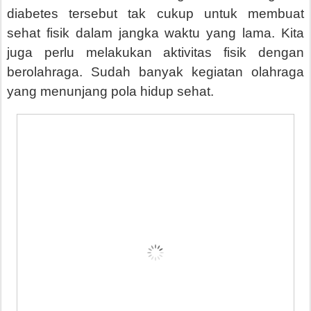
diabetes tersebut tak cukup untuk membuat
sehat fisik dalam jangka waktu yang lama. Kita
juga perlu melakukan aktivitas fisik dengan
berolahraga. Sudah banyak kegiatan olahraga
yang menunjang pola hidup sehat.