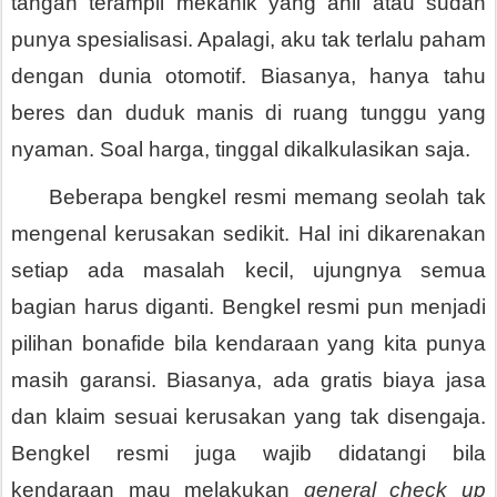
tangan terampil mekanik yang ahli atau sudah 
punya spesialisasi. Apalagi, aku tak terlalu paham 
dengan dunia otomotif. Biasanya, hanya tahu 
beres dan duduk manis di ruang tunggu yang 
nyaman. Soal harga, tinggal dikalkulasikan saja.
     Beberapa bengkel resmi memang seolah tak 
mengenal kerusakan sedikit. Hal ini dikarenakan 
setiap ada masalah kecil, ujungnya semua 
bagian harus diganti. Bengkel resmi pun menjadi 
pilihan bonafide bila kendaraan yang kita punya 
masih garansi. Biasanya, ada gratis biaya jasa 
dan klaim sesuai kerusakan yang tak disengaja. 
Bengkel resmi juga wajib didatangi bila 
kendaraan mau melakukan 
general check up