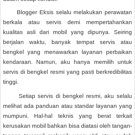
      Blogger Eksis selalu melakukan perawatan 
berkala atau servis demi mempertahankan 
kualitas asli dari mobil yang dipunya. Seiring 
berjalan waktu, banyak tempat servis atau 
bengkel yang menawarkan layanan perbaikan 
kendaraan. Namun, aku hanya memilih untuk 
servis di bengkel resmi yang pasti berkredibilitas 
tinggi.
      Setiap servis di bengkel resmi, aku selalu 
melihat ada panduan atau standar layanan yang 
mumpuni. Hal-hal teknis yang berat terkait 
kerusakan mobil bahkan bisa diatasi oleh tangan-