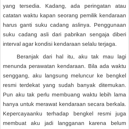
yang tersedia. Kadang, ada peringatan atau 
catatan waktu kapan seorang pemilik kendaraan 
harus ganti suku cadang aslinya. Penggunaan 
suku cadang asli dari pabrikan sengaja diberi 
interval agar kondisi kendaraan selalu terjaga.
Beranjak dari hal itu, aku tak mau lagi 
menunda perawatan kendaraan. Bila ada waktu 
senggang, aku langsung meluncur ke bengkel 
resmi terdekat yang sudah banyak ditemukan. 
Pun aku tak perlu membuang waktu lebih lama 
hanya untuk merawat kendaraan secara berkala. 
Kepercayaanku terhadap bengkel resmi juga 
membuat aku jadi langganan karena belum 