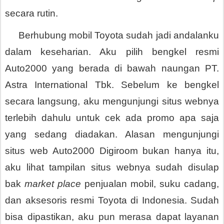
secara rutin. 
     Berhubung mobil Toyota sudah jadi andalanku 
dalam keseharian. Aku pilih bengkel resmi 
Auto2000 yang berada di bawah naungan PT. 
Astra International Tbk. Sebelum ke bengkel 
secara langsung, aku mengunjungi situs webnya 
terlebih dahulu untuk cek ada promo apa saja 
yang sedang diadakan. Alasan mengunjungi 
situs web Auto2000 Digiroom bukan hanya itu, 
aku lihat tampilan situs webnya sudah disulap 
bak 
market place
 penjualan mobil, suku cadang, 
dan aksesoris resmi Toyota di Indonesia. Sudah 
bisa dipastikan, aku pun merasa dapat layanan 