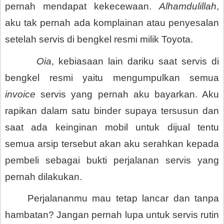
pernah mendapat kekecewaan. 
Alhamdulillah
, 
aku tak pernah ada komplainan atau penyesalan 
setelah servis di bengkel resmi milik Toyota.
       Oia
, kebiasaan lain dariku saat servis di 
bengkel resmi yaitu mengumpulkan semua 
invoice
 servis yang pernah aku bayarkan. Aku 
rapikan dalam satu binder supaya tersusun dan 
saat ada keinginan mobil untuk dijual tentu 
semua arsip tersebut akan aku serahkan kepada 
pembeli sebagai bukti perjalanan servis yang 
pernah dilakukan. 
Perjalananmu mau tetap lancar dan tanpa 
hambatan? Jangan pernah lupa untuk servis rutin 