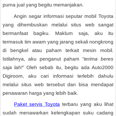
purna jual yang begitu memanjakan.
Angin segar informasi seputar mobil Toyota 
yang dihembuskan melalui situs web sangat 
bermanfaat bagiku. Maklum saja, aku itu 
termasuk tim awam yang jarang sekali nongkrong 
di bengkel atau paham terkait mesin mobil. 
Istilahnya, aku penganut paham “
terima beres 
saja lah!
” Oleh sebab itu, begitu ada Auto2000 
Digiroom, aku cari informasi terlebih dahulu 
melalui situs web tersebut dan bisa mendapat 
penawaran harga yang lebih baik. 
Paket servis Toyota
 terbaru yang aku lihat 
sudah menawarkan kelengkapan suku cadang 