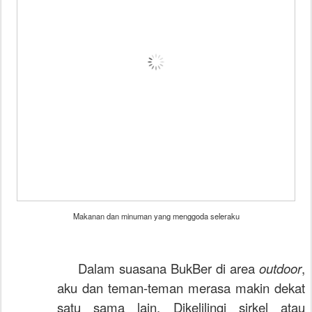
Makanan dan minuman yang menggoda seleraku
Dalam suasana BukBer di area
outdoor
,
aku dan teman-teman merasa makin dekat
satu sama lain. Dikelilingi sirkel atau