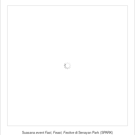
Suasana
event Fast, Feast, Festive
di Senayan Park (SPARK)