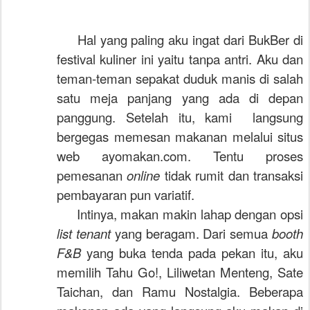
Hal yang paling aku ingat dari BukBer di
festival kuliner ini yaitu tanpa antri. Aku dan
teman-teman sepakat duduk manis di salah
satu meja panjang yang ada di depan
panggung. Setelah itu, kami
langsung
bergegas memesan makanan melalui situs
web ayomakan.com. Tentu proses
pemesanan
online
tidak rumit dan transaksi
pembayaran pun variatif.
Intinya, makan makin lahap dengan opsi
list tenant
yang beragam. Dari semua
booth
F&B
yang buka tenda pada pekan itu, aku
memilih Tahu Go!, Liliwetan Menteng, Sate
Taichan, dan Ramu Nostalgia. Beberapa