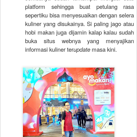
platform sehingga buat petulang rasa
sepertiku bisa menyesuaikan dengan selera
kuliner yang disukainya. Si paling jago atau
hobi makan juga dijamin kalap kalau sudah
buka situs webnya yang menyajikan
informasi kuliner ter
update
masa kini.