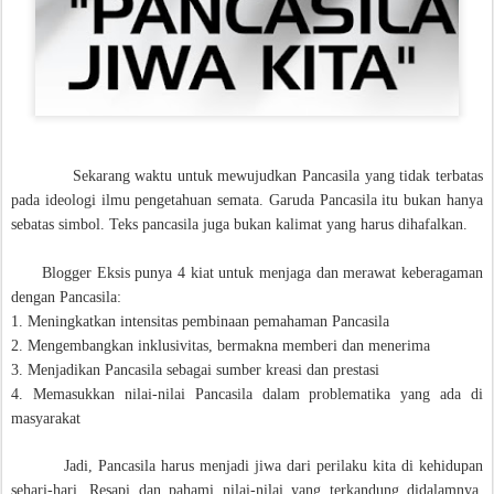
Sekarang waktu untuk mewujudkan Pancasila yang tidak terbatas
pada ideologi ilmu pengetahuan semata. Garuda Pancasila itu bukan hanya
sebatas simbol. Teks pancasila juga bukan kalimat yang harus dihafalkan.
Blogger Eksis punya 4 kiat untuk menjaga dan merawat keberagaman
dengan Pancasila:
1. Meningkatkan intensitas pembinaan pemahaman Pancasila
2. Mengembangkan inklusivitas, bermakna memberi dan menerima
3. Menjadikan Pancasila sebagai sumber kreasi dan prestasi
4. Memasukkan nilai-nilai Pancasila dalam problematika yang ada di
masyarakat
Jadi, Pancasila harus menjadi jiwa dari perilaku kita di kehidupan
sehari-hari. Resapi dan pahami nilai-nilai yang terkandung didalamnya,