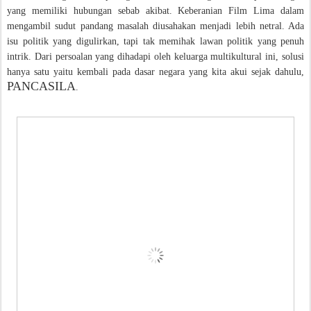
yang memiliki hubungan sebab akibat. Keberanian Film Lima dalam
mengambil sudut pandang masalah diusahakan menjadi lebih netral. Ada
isu politik yang digulirkan, tapi tak memihak lawan politik yang penuh
intrik. Dari persoalan yang dihadapi oleh keluarga multikultural ini, solusi
hanya satu yaitu kembali pada dasar negara yang kita akui sejak dahulu,
PANCASILA
.