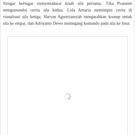
Siregar bertugas menyutradarai kisah sila pertama, Tika Pramesti
mengomandoi cerita sila kedua, Lola Amaria memimpin cerita di
visualisasi sila ketiga, Harvan Agustriansyah mengarahkan konsep untuk
sila ke empat, dan Adriyanto Dewo memegang komando pada sila ke lima.