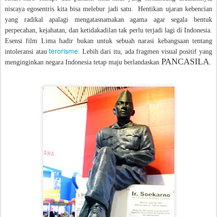
niscaya egosentris kita bisa melebur jadi satu.
Hentikan ujaran kebencian
yang radikal apalagi mengatasnamakan agama agar segala bentuk
perpecahan, kejahatan, dan ketidakadilan tak perlu terjadi lagi di Indonesia.
Esensi film Lima hadir bukan untuk sebuah narasi kebangsaan tentang
terorisme
intoleransi atau
. Lebih dari itu, ada fragmen visual positif yang
PANCASILA
menginginkan negara Indonesia tetap maju berlandaskan
.