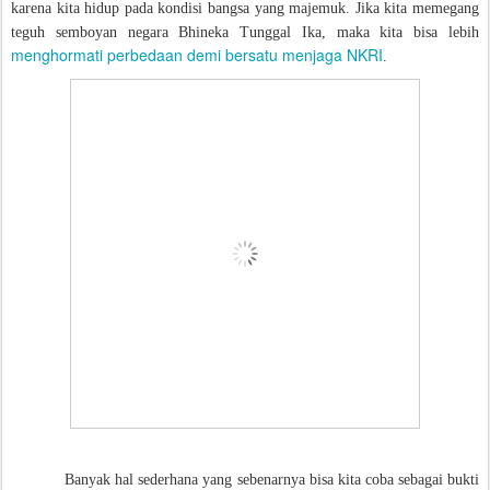
karena kita hidup pada kondisi bangsa yang majemuk. Jika kita memegang
teguh semboyan negara Bhineka Tunggal Ika, maka kita bisa lebih
menghormati perbedaan demi bersatu menjaga NKRI
.
Banyak hal sederhana yang sebenarnya bisa kita coba sebagai bukti