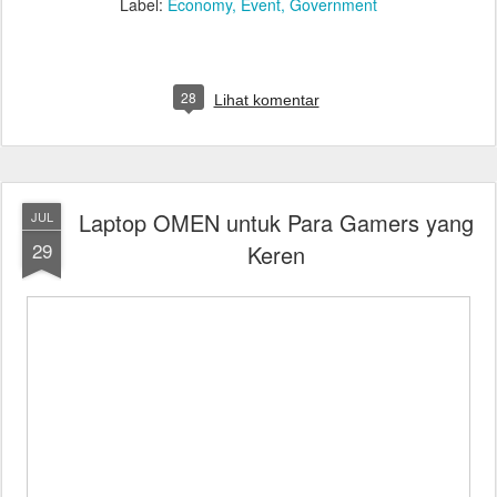
Label:
Economy
Event
Government
28
Lihat komentar
Laptop OMEN untuk Para Gamers yang
JUL
29
Keren