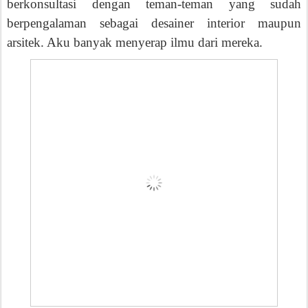
berkonsultasi dengan teman-teman yang sudah
berpengalaman sebagai desainer interior maupun
arsitek. Aku banyak menyerap ilmu dari mereka.