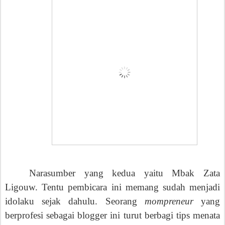
Narasumber yang kedua yaitu Mbak Zata
Ligouw. Tentu pembicara ini memang sudah menjadi
idolaku sejak dahulu. Seorang
mompreneur
yang
berprofesi sebagai blogger ini turut berbagi tips menata