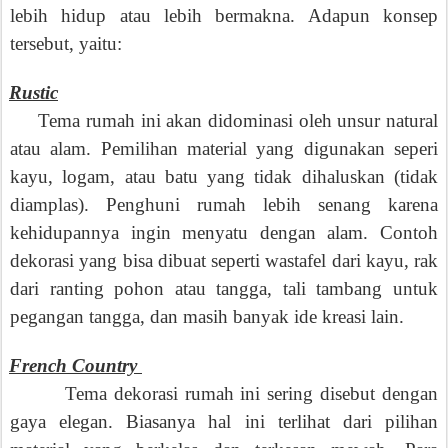
lebih hidup atau lebih bermakna.
Adapun konsep
tersebut, yaitu:
.
Rustic
Tema rumah ini akan didominasi oleh unsur natural
atau alam. Pemilihan
material yang digunakan seperi
kayu, logam, atau batu yang tidak dihaluskan (tidak
diamplas). Penghuni rumah lebih senang karena
kehidupannya ingin menyatu dengan alam. Contoh
dekorasi yang bisa dibuat
seperti
wastafel dari kayu, rak
dari ranting pohon atau tangga, tali tambang untuk
pegangan tangga, dan masih banyak ide kreasi lain.
.
French Country
Tema dekorasi rumah ini sering disebut dengan
gaya elegan. Biasanya hal ini terlihat dari pilihan