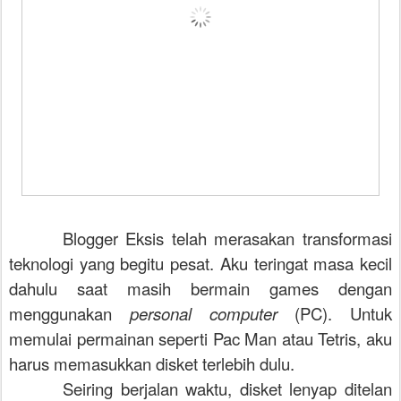
Blogger Eksis telah merasakan transformasi
teknologi yang begitu pesat. Aku teringat masa kecil
dahulu saat masih bermain games dengan
menggunakan
personal computer
(PC). Untuk
memulai permainan seperti Pac Man atau Tetris, aku
harus memasukkan disket terlebih dulu.
Seiring berjalan waktu, disket lenyap ditelan