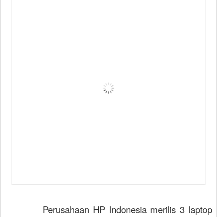
Perusahaan HP Indonesia merilis 3 laptop