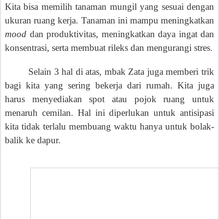
Kita bisa memilih tanaman mungil yang sesuai dengan
ukuran ruang
kerja
. Tanaman ini mampu
meningkatkan
mood
dan produktivitas,
meningkatkan daya ingat dan
konsentrasi, serta membuat rileks dan mengurangi stres.
Selain 3 hal di atas, mbak Zata juga memberi trik
bagi
kita yang sering bekerja dari rumah.
Kita juga
harus menyediakan spot atau pojok ruang untuk
menaruh cemilan. Hal ini diperlukan untuk antisipasi
kita tidak terlalu membuang wakt
u hanya untuk bolak
-
balik ke dapur
.