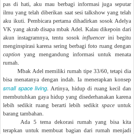
pas di hati, aku mau berbagi informasi juga seputar
ilmu yang telah diberikan saat sesi talkshow yang telah
aku ikuti. Pembicara pertama dihadirkan sosok Adelya
VK yang akrab disapa mbak Adel. Kalau dikepoin dari
akun instagramnya, tentu sosok
influencer
ini begitu
menginspirasi karena sering berbagi foto ruang dengan
caption
yang mengandung informasi untuk menata
rumah.
Mbak Adel memiliki rumah tipe 33/60, tetapi dia
bisa menatanya dengan indah. Ia menerapkan konsep
small space living
. Artinya, hidup di ruang kecil dan
membutuhkan gaya hidup yang disederhanakan karena
lebih sedikit ruang berarti lebih sedikit
space
untuk
barang tambahan.
Ada
5
tema dekorasi rumah yang bisa kita
terapkan untuk membuat bagian dari rumah menjadi