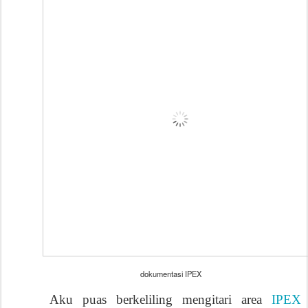
dokumentasi IPEX
Aku puas berkeliling mengitari area
IPEX