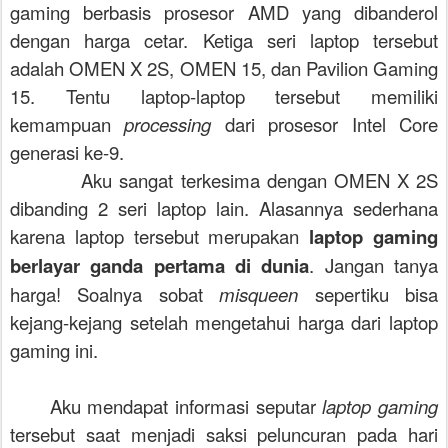
gaming berbasis prosesor AMD yang dibanderol
dengan harga cetar. Ketiga seri laptop tersebut
adalah OMEN X 2S, OMEN 15, dan Pavilion Gaming
15. Tentu laptop-laptop tersebut memiliki
kemampuan
processing
dari prosesor Intel Core
generasi ke-9.
Aku sangat terkesima dengan OMEN X 2S
dibanding 2 seri laptop lain. Alasannya sederhana
karena laptop tersebut merupakan
laptop gaming
berlayar ganda pertama di dunia
. Jangan tanya
harga! Soalnya sobat
misqueen
sepertiku bisa
kejang-kejang setelah mengetahui harga dari laptop
gaming ini.
Aku mendapat informasi seputar
laptop gaming
tersebut saat menjadi saksi peluncuran pada hari