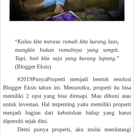
“
Kalau kita merasa rumah kita kurang luas,
mungkin bukan rumahnya yang sempit.
Tapi, hati kita saja yang kurang lapang.
”
(Blogger Eksis)
#2019PunyaProperti menjadi bentuk resolusi
Blogger Eksis tahun ini. Menurutku, properti itu bisa
memiliki 2 opsi yang bisa
di
resapi. Mau dihuni atau
untuk investasi. Hal terpenting yaitu memiliki properti
menjadi bagian dari kebutuhan hidup yang harus
dipenuhi sejak dini.
Demi punya properti, aku mulai mendatangi