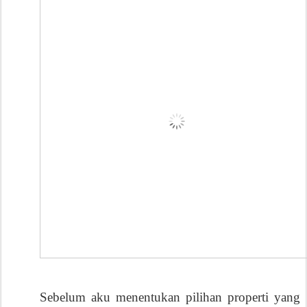
Sebelum aku menentukan pilihan properti yang