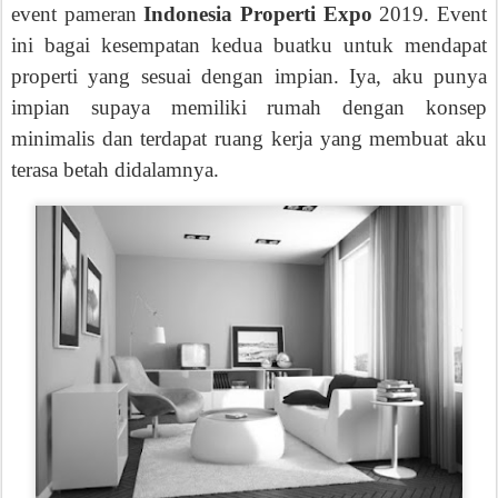
event pameran
Indonesia Properti Expo
2019. Event
ini bagai kesempatan kedua buatku untuk mendapat
properti yang sesuai dengan impian. Iya, aku punya
impian supaya memiliki rumah
dengan
konsep
minimalis dan terdapat ruang kerja yang membuat aku
terasa
betah
didalamnya.