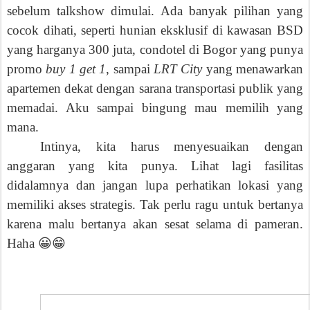
sebelum talkshow dimulai. Ada banyak pilihan yang
cocok dihati, seperti hunian eksklusif di kawasan BSD
yang harganya 300 juta, condotel di Bogor yang punya
promo
buy 1 get 1
, sampai
LRT City
yang menawarkan
apartemen dekat dengan sarana transportasi publik yang
memadai. Aku sampai bingung mau memilih yang
mana.
Intinya, kita harus menyesuaikan dengan
anggaran yang kita punya. Lihat lagi fasilitas
didalamnya dan jangan lupa perhatikan lokasi yang
memiliki akses strategis.
Tak perlu ragu untuk
bertanya
karena malu bertanya akan sesat selama di pameran.
Haha
😀😁