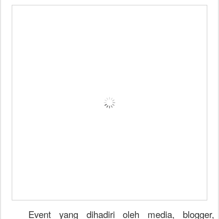
Event yang dihadiri oleh media, blogger,