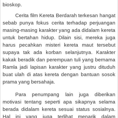
bioskop.
Cerita film Kereta Berdarah terkesan hangat
sebab punya fokus cerita terhadap perjuangan
masing-masing karakter yang ada didalam kereta
untuk bertahan hidup. Dilain sisi, mereka juga
harus pecahkan misteri kereta maut tersebut
supaya tak ada korban selanjutnya. Karakter
kakak beradik dan perempuan tuli yang bernama
Ramla jadi lapisan karakter yang justru dituduh
buat ulah di atas kereta dengan bantuan sosok
prama yang bersahaja.
Para penumpang lain juga diberikan
motivasi tentang seperti apa sikapnya selama
berada didalam kereta sesuai status sosialnya.
Hal ini yang juga terlihat menarik dalam