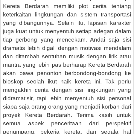
Kereta Berdarah memiliki plot cerita tentang
keterkaitan lingkungan dan sistem transportasi
yang dibangunnya. Selain itu, lapisan karakter
juga kuat untuk menyentuh setiap adegan dalam
tiap gerbong yang mencekam. Andai saja sisi
dramatis lebih digali dengan motivasi mendalam
dan ditambah sentuhan musik dengan lirik atau
mantra yang lebih pas berharap Kereta Berdarah
akan bawa penonton berbondong-bondong ke
bioskop seolah ikut naik kereta ini. Tak perlu
mengakhiri cerita dengan sisi lingkungan yang
didramatisir, tapi lebih menyentuh sisi personal
siapa saja orang-orang yang menjadi korban dari
proyek Kereta Berdarah. Terima kasih untuk
semua aspek penceritaan dari perspektif
penumpang, pekerja kereta, dan segala hal