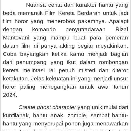
Nuansa cerita dan karakter hantu yang
beda memantik Film Kereta Berdarah untuk jadi
film horor yang menerobos pakemnya. Apalagi
dengan komando penyutradaraan Rizal
Mantovani yang mampu buat para pemeran
dalam film ini punya akting begitu meyakinkan.
Coba bayangkan ketika kamu menjadi bagian
dari penumpang yang ikut dalam rombongan
kereta melintasi rel penuh misteri dan diteror
ketakutan. Jelas kekuatan ini yang menjadi unsur
horor paling menegangkan untuk awal tahun
2024.
Create ghost character
yang unik mulai dari
kuntilanak, hantu anak, zombie, sampai hantu-
hantu yang menyerupai pohon juga menawarkan