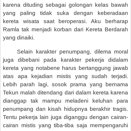
karena dituding sebagai golongan kelas bawah
yang paling tidak suka dengan keberadaan
kereta wisata saat beroperasi. Aku berharap
Ramla tak menjadi korban dari Kereta Berdarah
yang dinaiki.
Selain karakter penumpang, dilema moral
juga dibebani pada karakter pekerja didalam
kereta yang notabene harus bertanggung jawab
atas apa kejadian mistis yang sudah terjadi.
Lebih parah lagi, sosok prama yang bernama
Tekun malah ditendang dari dalam kereta karena
dianggap tak mampu meladeni keluhan para
penumpang dan kisah hidupnya berakhir tragis.
Tentu pekerja lain juga diganggu dengan cairan-
cairan mistis yang tiba-tiba saja mempengaruhi