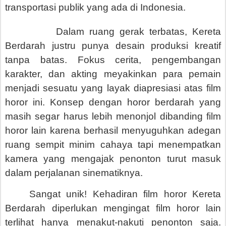
transportasi publik yang ada di Indonesia.
Dalam ruang gerak terbatas, Kereta
Berdarah justru punya desain produksi kreatif
tanpa batas. Fokus cerita, pengembangan
karakter, dan akting meyakinkan para pemain
menjadi sesuatu yang layak diapresiasi atas film
horor ini. Konsep dengan horor berdarah yang
masih segar harus lebih menonjol dibanding film
horor lain karena berhasil menyuguhkan adegan
ruang sempit minim cahaya tapi menempatkan
kamera yang mengajak penonton turut masuk
dalam perjalanan sinematiknya.
Sangat unik! Kehadiran film horor Kereta
Berdarah diperlukan mengingat film horor lain
terlihat hanya menakut-nakuti penonton saja.