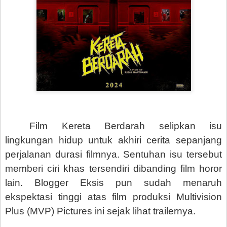
Film Kereta Berdarah selipkan isu
lingkungan hidup untuk akhiri cerita sepanjang
perjalanan durasi filmnya. Sentuhan isu tersebut
memberi ciri khas tersendiri dibanding film horor
lain. Blogger Eksis pun sudah menaruh
ekspektasi tinggi atas film produksi
Multivision
Plus (MVP) Pictures ini sejak lihat trailernya.