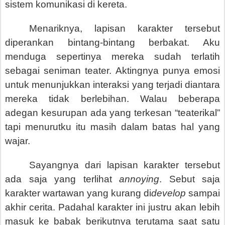
sistem komunikasi di kereta.
Menariknya, lapisan karakter tersebut
diperankan bintang-bintang berbakat. Aku
menduga sepertinya mereka sudah terlatih
sebagai seniman teater. Aktingnya punya emosi
untuk menunjukkan interaksi yang terjadi diantara
mereka tidak berlebihan. Walau beberapa
adegan kesurupan ada yang terkesan “teaterikal”
tapi menurutku itu masih dalam batas hal yang
wajar.
Sayangnya dari lapisan karakter tersebut
ada saja yang terlihat
annoying
. Sebut saja
karakter wartawan yang kurang di
develop
sampai
akhir cerita. Padahal karakter ini justru akan lebih
masuk ke babak berikutnya terutama saat satu