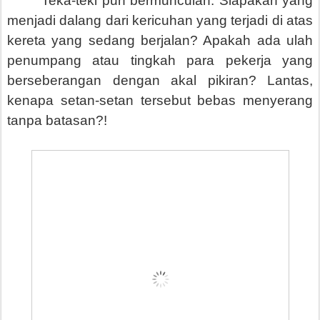
Teka-teki pun bermunculan. Siapakah yang
menjadi dalang dari kericuhan yang terjadi di atas
kereta yang sedang berjalan? Apakah ada ulah
penumpang atau tingkah para pekerja yang
berseberangan dengan akal pikiran? Lantas,
kenapa setan-setan tersebut bebas menyerang
tanpa batasan?!