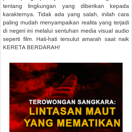
tentang lingkungan yang diberikan kepada
karakternya. Tidak ada yang salah, inilah cara
paling mudah menyampaikan realita yang terjadi
di negeri ini melalui sentuhan media visual audio
seperti film. Hati-hati tersulut amarah saat naik
KERETA BERDARAH!