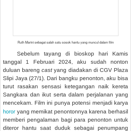
Ruth Marini sebagai salah satu sosok hantu yang muncul dalam film
Sebelum tayang di bioskop hari Kamis
tanggal 1 Februari 2024, aku sudah nonton
duluan bareng
cast
yang diadakan di CGV Plaza
Slipi Jaya (27/1). Dari bangku penonton, aku bisa
turut rasakan sensasi ketegangan naik kereta
Sangkara dan ikut serta dalam perjalanan yang
mencekam. Film ini punya potensi menjadi karya
horor
yang memikat penontonnya karena berhasil
memberi pengalaman bagi para penonton untuk
diteror hantu saat duduk sebagai penumpang