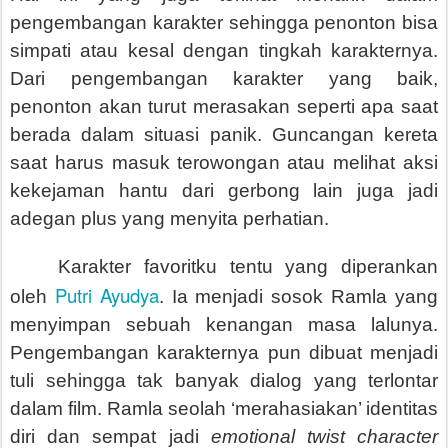
pengembangan karakter sehingga penonton bisa
simpati atau kesal dengan tingkah karakternya.
Dari pengembangan karakter yang baik,
penonton akan turut merasakan seperti apa saat
berada dalam situasi panik. Guncangan kereta
saat harus masuk terowongan atau melihat aksi
kekejaman hantu dari gerbong lain juga jadi
adegan plus yang menyita perhatian.
Karakter favoritku tentu yang diperankan
Putri Ayudya
oleh
. Ia menjadi sosok Ramla yang
menyimpan sebuah kenangan masa lalunya.
Pengembangan karakternya pun dibuat menjadi
tuli sehingga tak banyak dialog yang terlontar
dalam film. Ramla seolah ‘merahasiakan’ identitas
diri dan sempat jadi
emotional twist character