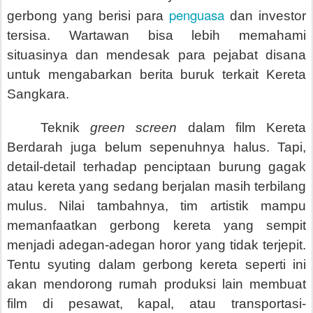
penguasa
gerbong yang berisi para
dan investor
tersisa. Wartawan bisa lebih memahami
situasinya dan mendesak para pejabat disana
untuk mengabarkan berita buruk terkait Kereta
Sangkara.
Teknik
green screen
dalam film Kereta
Berdarah juga belum sepenuhnya halus. Tapi,
detail-detail terhadap penciptaan burung gagak
atau kereta yang sedang berjalan masih terbilang
mulus. Nilai tambahnya, tim artistik mampu
memanfaatkan gerbong kereta yang sempit
menjadi adegan-adegan horor yang tidak terjepit.
Tentu syuting dalam gerbong kereta seperti ini
akan mendorong rumah produksi lain membuat
film di pesawat, kapal, atau transportasi-