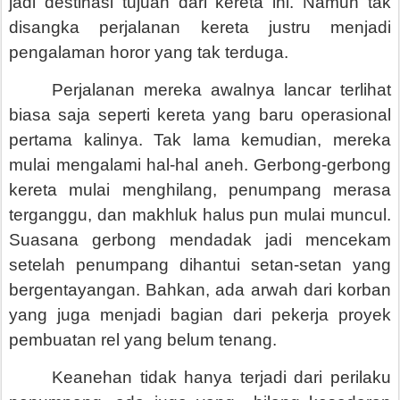
jadi destinasi tujuan dari kereta ini. Namun tak
disangka perjalanan kereta justru menjadi
pengalaman horor yang tak terduga.
Perjalanan mereka awalnya lancar terlihat
biasa saja seperti kereta yang baru operasional
pertama kalinya. Tak lama kemudian, mereka
mulai mengalami hal-hal aneh. Gerbong-gerbong
kereta mulai menghilang, penumpang merasa
terganggu, dan makhluk halus pun mulai muncul.
Suasana gerbong mendadak jadi mencekam
setelah penumpang dihantui setan-setan yang
bergentayangan. Bahkan, ada
arwah dari korban
yang juga menjadi bagian dari pekerja proyek
pembuatan rel yang belum tenang.
Keanehan tidak hanya terjadi dari perilaku