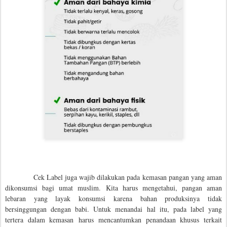
Cek Label juga wajib dilakukan pada kemasan pangan yang aman
dikonsumsi bagi umat muslim. Kita harus mengetahui, pangan aman
lebaran yang layak konsumsi karena bahan produksinya tidak
bersinggungan dengan babi. Untuk menandai hal itu, pada label yang
tertera dalam kemasan
harus mencantumkan penandaan khusus terkait