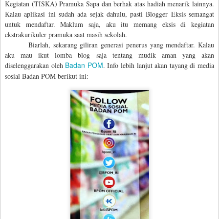
Kegiatan (TISKA) Pramuka Sapa dan berhak atas hadiah menarik lainnya.
Kalau aplikasi ini sudah ada sejak dahulu, pasti Blogger Eksis semangat
untuk mendaftar. Maklum saja, aku itu memang eksis di kegiatan
ekstrakurikuler pramuka saat masih sekolah.
Biarlah, sekarang giliran generasi penerus yang mendaftar. Kalau
aku mau ikut lomba blog saja tentang mudik aman yang akan
Badan POM
diselenggarakan oleh
. Info lebih lanjut akan tayang di media
sosial Badan POM berikut ini: