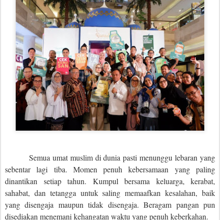
Semua umat muslim di dunia pasti menunggu lebaran yang
sebentar lagi tiba. Momen penuh kebersamaan yang paling
dinantikan setiap tahun. Kumpul bersama keluarga, kerabat,
sahabat, dan tetangga untuk saling memaafkan kesalahan, baik
yang disengaja maupun tidak disengaja. Beragam pangan pun
disediakan menemani kehangatan waktu yang penuh keberkahan.