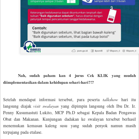
Nah, sudah paham kan 4 jurus Cek KLIK yang mudah
diimplementasikan dalam kehidupan sehari-hari?!?
Setelah mendapat informasi tersebut, para peserta
talkshow
hari itu
langsung diajak
visit swalayan
yang dipimpin langsung oleh Ibu Dr. Ir.
Penny Kusumastuti Lukito, MCP Ph.D sebagai Kepala Badan Pengawas
Obat dan Makanan.
Kunjungan dadakan ke swalayan tersebut berhasil
menemukan kemasan kaleng susu yang sudah penyok namun masih
terpajang pada etalase.