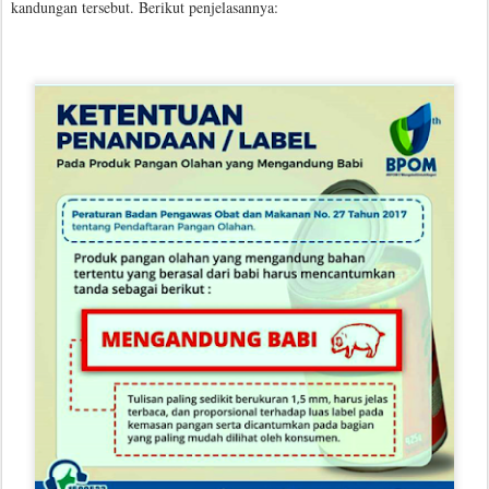
kandungan tersebut. Berikut penjelasannya: