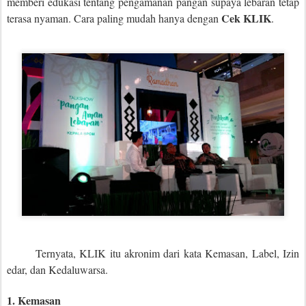
memberi edukasi tentang pengamanan pangan supaya lebaran tetap
Cek KLIK
terasa nyaman. Cara paling mudah hanya dengan
.
Ternyata, KLIK itu akronim dari kata Kemasan, Label, Izin
edar, dan Kedaluwarsa.
1. Kemasan