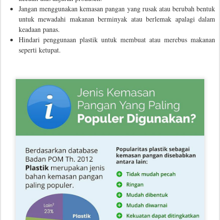
Jangan menggunakan kemasan pangan yang rusak atau berubah bentuk
untuk mewadahi makanan berminyak atau berlemak apalagi dalam
keadaan panas.
Hindari penggunaan plastik untuk membuat atau merebus makanan
seperti ketupat.