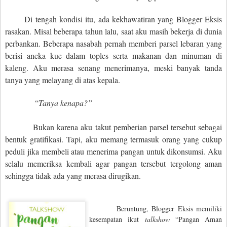
Di tengah kondisi itu, ada kekhawatiran yang Blogger Eksis
rasakan. Misal beberapa tahun lalu, saat aku masih bekerja di dunia
perbankan. Beberapa nasabah pernah memberi parsel lebaran yang
berisi aneka kue dalam toples serta makanan dan minuman di
kaleng. Aku merasa senang menerimanya, meski banyak tanda
tanya yang melayang di atas kepala.
“
Tanya kenapa?”
Bukan karena aku takut pemberian parsel tersebut sebagai
bentuk gratifikasi. Tapi, aku memang termasuk orang yang cukup
peduli jika membeli atau menerima pangan untuk dikonsumsi. Aku
selalu memeriksa kembali agar pangan tersebut tergolong aman
sehingga tidak ada yang merasa dirugikan.
Beruntung, Blogger Eksis memiliki
kesempatan ikut
talkshow
“Pangan Aman