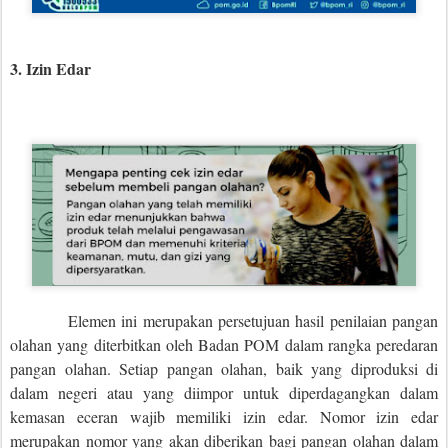
3. Izin Edar
Elemen ini merupakan persetujuan hasil penilaian pangan
olahan yang diterbitkan oleh Badan POM dalam rangka peredaran
pangan olahan. Setiap pangan olahan, baik yang diproduksi di
dalam negeri atau yang diimpor untuk diperdagangkan dalam
kemasan eceran wajib memiliki izin edar. Nomor izin edar
merupakan nomor yang akan diberikan bagi pangan olahan dalam