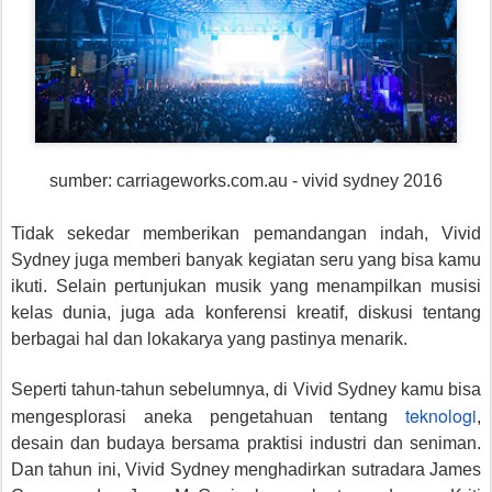
sumber: carriageworks.com.au - vivid sydney 2016
Tidak sekedar memberikan pemandangan indah, Vivid
Sydney juga memberi banyak kegiatan seru yang bisa kamu
ikuti. Selain pertunjukan musik yang menampilkan musisi
kelas dunia, juga ada konferensi kreatif, diskusi tentang
berbagai hal dan lokakarya yang pastinya menarik.
Seperti tahun-tahun sebelumnya, di Vivid Sydney kamu bisa
teknologi
mengesplorasi aneka pengetahuan tentang
,
desain dan budaya bersama praktisi industri dan seniman.
Dan tahun ini, Vivid Sydney menghadirkan sutradara James