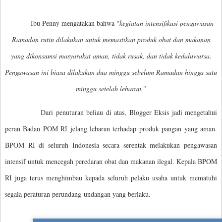
Ibu Penny mengatakan bahwa "
kegiatan intensifikasi pengawasan
Ramadan rutin dilakukan untuk memastikan produk obat dan makanan
yang dikonsumsi masyarakat aman, tidak rusak, dan tidak kedaluwarsa.
Pengawasan ini biasa dilakukan dua minggu sebelum Ramadan hingga satu
minggu setelah lebaran.
"
Dari penuturan beliau di atas, Blogger Eksis jadi mengetahui
peran Badan POM RI jelang lebaran terhadap produk pangan yang aman.
BPOM RI di seluruh Indonesia secara serentak melakukan pengawasan
intensif untuk mencegah peredaran obat dan makanan ilegal. Kepala BPOM
RI juga terus menghimbau kepada seluruh pelaku usaha untuk mematuhi
segala peraturan perundang-undangan yang berlaku.