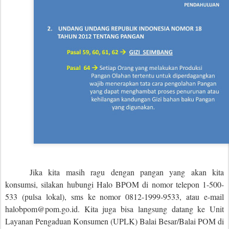
Jika kita masih ragu dengan pangan yang akan kita
konsumsi, silakan hubungi Halo BPOM di nomor telepon 1-500-
533 (pulsa lokal), sms ke nomor 0812-1999-9533, atau e-mail
halobpom@pom.go.id. Kita juga bisa langsung datang ke Unit
Layanan Pengaduan Konsumen (UPLK) Balai Besar/Balai POM di