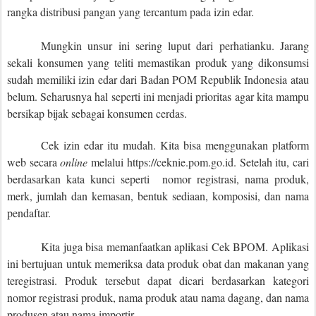
rangka distribusi pangan yang tercantum pada izin edar.
Mungkin unsur ini sering luput dari perhatianku. Jarang
sekali konsumen yang teliti memastikan produk yang dikonsumsi
sudah memiliki izin edar dari Badan POM Republik Indonesia atau
belum. Seharusnya hal seperti ini menjadi prioritas agar kita mampu
bersikap bijak sebagai konsumen cerdas.
Cek izin edar itu mudah. Kita bisa menggunakan platform
web secara
online
melalui https://ceknie.pom.go.id. Setelah itu, cari
berdasarkan kata kunci seperti nomor registrasi, nama produk,
merk, jumlah dan kemasan, bentuk sediaan, komposisi, dan nama
pendaftar.
Kita juga bisa memanfaatkan aplikasi Cek BPOM. Aplikasi
ini bertujuan untuk memeriksa data produk obat dan makanan yang
teregistrasi. Produk tersebut dapat dicari berdasarkan kategori
nomor registrasi produk, nama produk atau nama dagang, dan nama
produsen atau nama importir.