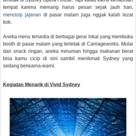
tempat karena memang harus pesan sejak jauh hari,
mencicip jajanan
di pasar malam juga nggak kalah lezat
kok.
Aneka menu tersedia di berbagai gerai lokal yang membuka
booth di pasar malam yang terletak di Carriageworks. Mulai
dari snack ringan, aneka minuman hingga makanan berat
bisa kamu cicip di sini sambil menikmati Sydney yang
sedang berwarna-warni.
Kegiatan Menarik di Vivid Sydney