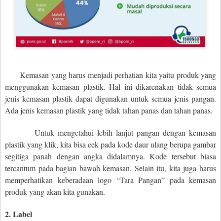
Kemasan yang harus menjadi perhatian kita yaitu produk yang
menggunakan kemasan plastik. Hal ini dikarenakan tidak semua
jenis kemasan plastik dapat digunakan untuk semua jenis pangan.
Ada jenis kemasan plastik yang tidak tahan panas dan tahan panas.
Untuk mengetahui lebih lanjut pangan dengan kemasan
plastik yang klik, kita bisa cek pada kode daur ulang berupa gambar
segitiga panah dengan angka didalamnya. Kode tersebut biasa
tercantum pada bagian bawah kemasan. Selain itu, kita juga harus
memperhatikan keberadaan logo “Tara Pangan” pada kemasan
produk yang akan kita gunakan.
2. Label