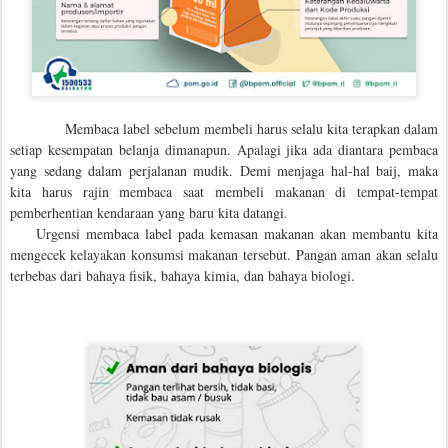
Membaca label sebelum membeli harus selalu kita terapkan dalam
setiap kesempatan belanja dimanapun. Apalagi jika ada diantara pembaca
yang sedang dalam perjalanan mudik. Demi menjaga hal-hal baij, maka
kita harus rajin membaca saat membeli makanan di tempat-tempat
pemberhentian kendaraan yang baru kita datangi.
Urgensi membaca label pada kemasan makanan akan membantu kita
mengecek kelayakan konsumsi makanan tersebut.
Pangan aman akan selalu
terbebas dari bahaya fisik, bahaya kimia, dan bahaya biologi.