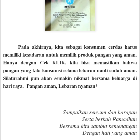
Pada akhirnya, kita sebagai konsumen cerdas harus
memiliki kesadaran untuk memilih produk pangan yang aman.
Hanya dengan
Cek KLIK
, kita bisa memastikan bahwa
pangan yang kita konsumsi selama lebaran nanti sudah aman.
Silaturahmi pun akan semakin nikmat bersama keluarga di
hari raya. Pangan aman, Lebaran nyaman*
Sampaikan senyum dan harapan
Serta berkah Ramadhan
Bersama kita sambut kemenangan
Dengan hati yang aman