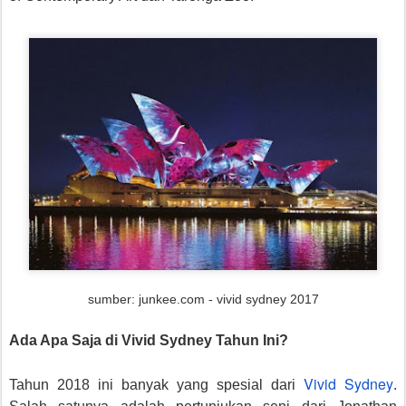
sumber: junkee.com - vivid sydney 2017
Ada Apa Saja di Vivid Sydney Tahun Ini?
Vivid Sydney
Tahun 2018 ini banyak yang spesial dari
.