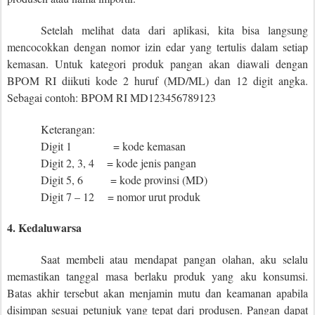
Setelah melihat data dari aplikasi, kita bisa langsung
mencocokkan dengan nomor izin edar yang tertulis dalam setiap
kemasan. Untuk kategori produk pangan akan diawali dengan
BPOM RI diikuti kode 2 huruf (MD/ML) dan 12 digit angka.
Sebagai contoh: BPOM RI MD123456789123
Keterangan:
Digit 1 = kode kemasan
Digit 2, 3, 4 = kode jenis pangan
Digit 5, 6 = kode provinsi (MD)
Digit 7 – 12 = nomor urut produk
4. Kedaluwarsa
Saat membeli atau mendapat pangan olahan, aku selalu
memastikan tanggal masa berlaku produk yang aku konsumsi.
Batas akhir tersebut akan menjamin mutu dan keamanan apabila
disimpan sesuai petunjuk yang tepat dari produsen. Pangan dapat