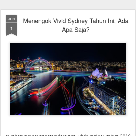
Menengok Vivid Sydney Tahun Ini, Ada
JUN
1
Apa Saja?