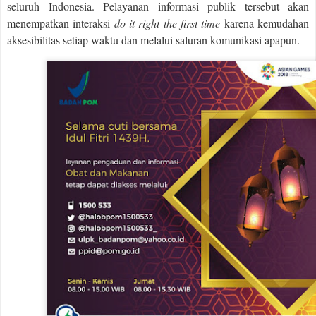
seluruh Indonesia. Pelayanan informasi publik tersebut akan
menempatkan interaksi
do it right the first time
karena kemudahan
aksesibilitas setiap waktu dan melalui saluran komunikasi apapun.