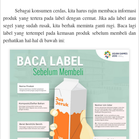
Sebagai konsumen cerdas, kita harus rajin membaca informasi
produk yang tertera pada label dengan cermat. Jika ada label atau
segel yang sudah rusak, kita berhak meminta ganti rugi. Baca lagi
label yang tertempel pada kemasan produk sebelum membeli dan
perhatikan hal-hal di bawah ini: