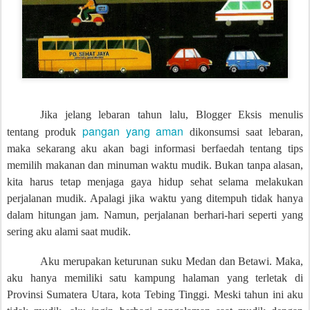
Jika jelang lebaran tahun lalu, Blogger Eksis menulis
pangan yang aman
tentang produk
dikonsumsi saat lebaran,
maka sekarang aku akan bagi informasi berfaedah tentang tips
memilih makanan dan minuman waktu mudik. Bukan tanpa alasan,
kita harus tetap menjaga gaya hidup sehat selama melakukan
perjalanan mudik. Apalagi jika waktu yang ditempuh tidak hanya
dalam hitungan jam. Namun, perjalanan berhari-hari seperti yang
sering aku alami saat mudik.
Aku merupakan keturunan suku Medan dan Betawi. Maka,
aku hanya memiliki satu kampung halaman yang terletak di
Provinsi Sumatera Utara, kota Tebing Tinggi. Meski tahun ini aku