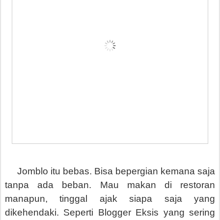
Jomblo itu bebas. Bisa bepergian kemana saja
tanpa ada beban. Mau makan di restoran
manapun, tinggal ajak siapa saja yang
dikehendaki. Seperti Blogger Eksis yang sering