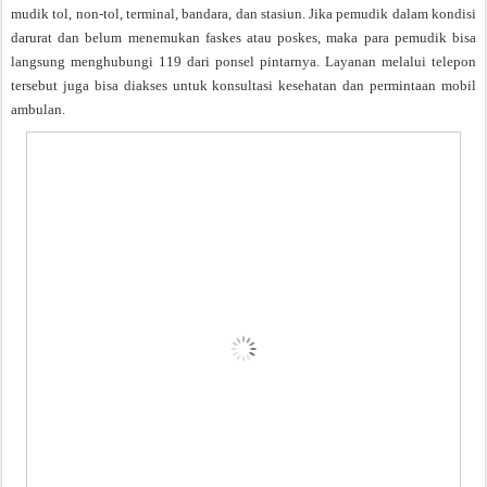
mudik tol, non-tol, terminal, bandara, dan stasiun. Jika pemudik dalam kondisi
darurat dan belum menemukan faskes atau poskes, maka para pemudik bisa
langsung menghubungi 119 dari ponsel pintarnya. Layanan melalui telepon
tersebut juga bisa diakses untuk konsultasi kesehatan dan permintaan mobil
ambulan.