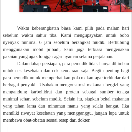
Waktu keberangkatan biasa kami pilih pada malam hari
sebelum waktu sahur tiba. Kami mengupayakan untuk bobo
nyenyak minimal 6 jam sebelum berangkat mudik. Berhubung
menggunakan mobil pribadi, kami juga terbiasa mengenakan
pakaian yang agak longgar agar nyaman selama perjalanan.
Dalam tahap persiapan, para pemudik tidak hanya dihimbau
untuk cek kesehatan dan cek kendaraan saja. Begitu penting bagi
para pemudik untuk memperhatikan pola makan agar terhindar dari
berbagai penyakit. Usahakan mengonsumsi makanan bergizi yang
mengandung karbohidrat dan protein sebagai sumber tenaga
minimal sehari sebelum mudik. Selain itu, siapkan bekal makanan
yang tahan lama dan minuman manis yang selalu hangat. Jika
memiliki riwayat kesehatan yang mengganggu, jangan lupa untuk
membawa obat-obatan sesuai resep dari dokter.