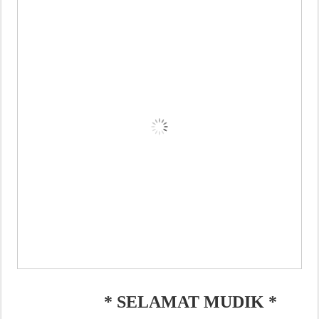
* SELAMAT MUDIK *