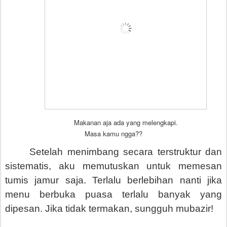
Makanan aja ada yang melengkapi.
Masa kamu ngga??
Setelah menimbang s
ecara terstruktur dan
sistematis
, aku memutuskan untuk memesan
tumis jamur saja. Terlalu berlebihan nanti jika
menu berbuka puasa terlalu banyak yang
dipesan. Jika tidak termakan,
sungguh mubazir!