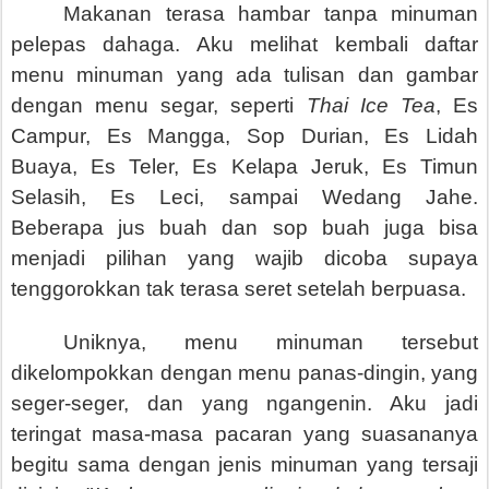
Makanan terasa hambar tanpa minuman
pelepas dahaga. Aku melihat kembali daftar
menu minuman yang ada tulisan dan gambar
dengan menu segar, seperti
Thai Ice Tea
, Es
Campur, Es Mangga, Sop Durian, Es Lidah
Buaya, Es Teler, Es Kelapa Jeruk, Es Timun
Selasih, Es Leci, sampai Wedang Jahe.
Beberapa jus buah dan sop buah juga bisa
menjadi pilihan yang wajib dicoba supaya
tenggorokkan tak terasa seret setelah berpuasa.
Uniknya, menu minuman tersebut
dikelompokkan dengan menu panas-dingin, yang
seger-seger, dan yang ngangenin. Aku jadi
teringat masa-masa pacaran yang suasananya
begitu sama dengan jenis minuman yang tersaji