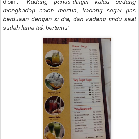
disini. "
Kadang panas-dingin kalau sedang
menghadap calon mertua, kadang segar pas
berduaan dengan si dia, dan kadang rindu saat
sudah lama tak bertemu
"