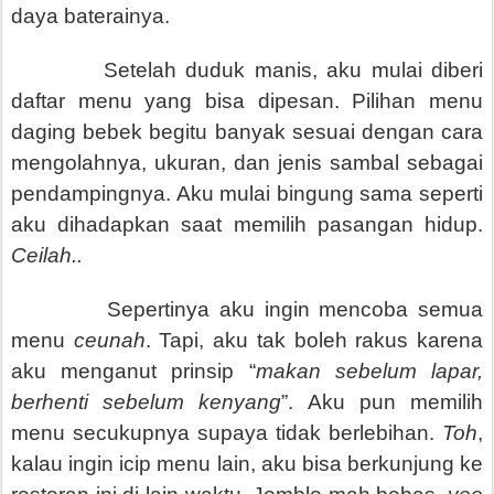
daya baterainya.
Setelah duduk manis, aku mulai diberi
daftar menu yang bisa dipesan. Pilihan menu
daging bebek begitu banyak sesuai dengan cara
mengolahnya, ukuran, dan jenis sambal sebagai
pendampingnya. Aku mulai bingung sama seperti
aku dihadapkan saat memilih pasangan hidup.
Ceilah..
Sepertinya aku ingin mencoba semua
menu
ceunah
. Tapi, aku tak boleh rakus karena
aku menganut prinsip “
makan sebelum lapar,
berhenti sebelum kenyang
”. Aku pun memilih
menu secukupnya supaya tidak berlebihan.
Toh
,
kalau ingin icip menu lain, aku bisa berkunjung ke