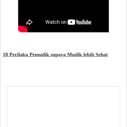
18 Perilaku Pemudik supaya Mudik lebih Sehat