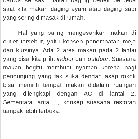
bahwa sensasi makan daging bebek berbeda
saat kita makan daging ayam atau daging sapi
yang sering dimasak di rumah.
Hal yang paling mengesankan makan di
outlet tersebut, yaitu konsep penempatan meja
dan kursinya. Ada 2 area makan pada 2 lantai
yang bisa kita pilih,
indoor
dan
outdoor
. Suasana
makan begitu membuat nyaman karena bagi
pengunjung yang tak suka dengan asap rokok
bisa memilih tempat makan didalam ruangan
yang dilengkapi dengan AC di lantai 2.
Sementara lantai 1, konsep suasana restoran
tampak lebih terbuka.