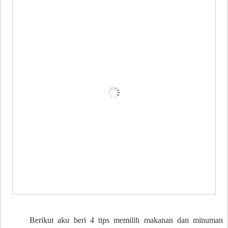
Berikut aku beri 4 tips memilih makanan dan minuman