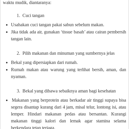
waktu mudik, diantaranya:
1.
Cuci tangan
Usahakan cuci tangan pakai sabun sebelum makan.
Jika tidak ada air, gunakan ‘tissue basah’ atau cairan pembersih
tangan lain.
2.
Pilih makanan dan minuman yang sumbernya jelas
Bekal yang dipersiapkan dari rumah.
Rumah makan atau warung yang terlihat bersih, aman, dan
nyaman.
3.
Bekal yang dibawa sebaiknya aman bagi kesehatan
Makanan yang berprotein atau berkadar air tinggi supaya bisa
segera disantap kurang dari 4 jam, misal telur, lontong isi, atau
lemper. Hindari makanan pedas atau bersantan.
Kurangi
makanan tinggi kalori dan lemak agar stamina selama
berkendara tetap terjaga.