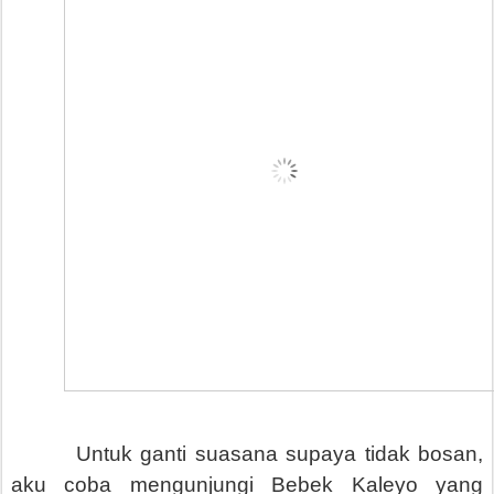
Untuk ganti suasana supaya tidak bosan,
aku coba mengunjungi Bebek Kaleyo yang