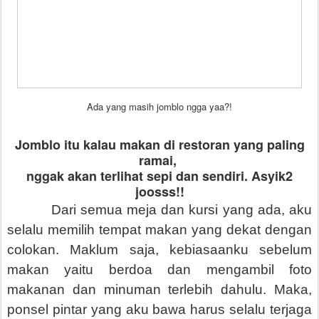
Ada yang masih jomblo ngga yaa?!
Jomblo itu kalau makan di restoran yang paling
ramai,
nggak akan terlihat sepi dan sendiri. Asyik2
joosss!!
Dari semua meja dan kursi yang ada, aku
selalu memilih tempat makan yang dekat dengan
colokan. Maklum saja, kebiasaanku sebelum
makan yaitu berdoa dan mengambil foto
makanan dan minuman terlebih dahulu. Maka,
ponsel pintar yang aku bawa harus selalu terjaga