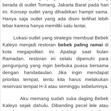
berada di outlet Tomang, Jakarta Barat pada hari
ini. Konsep outlet yang dihadirkan hampir sama.
Hanya saja outlet yang ada disini terlihat lebih
lebar karena hanya memiliki satu lantai.
Lokasi outlet yang strategis membuat Bebek
Kaleyo menjadi restoran
bebek paling ramai
di
kota megapolitan ini. Apalagi saat bulan
Ramadan, restoran ini selalu dipenuhi para
pengunjung yang ingin berbuka puasa bersama
dengan handaitaulan. Jika ingin mendapat
prioritas tempat, tentu kita harus melakukan
reservasi tempat H-3 atau seminggu sebelumnya.
Aku memang sudah suka daging Bebek
Kaleyo sejak dahulu. Dibanding pecel lele atau