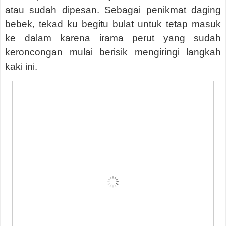
atau sudah dipesan. Sebagai penikmat daging
bebek, tekad ku begitu bulat untuk tetap masuk
ke dalam karena irama perut yang sudah
keroncongan mulai berisik mengiringi langkah
kaki ini.