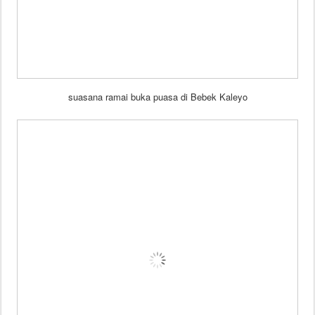
suasana ramai buka puasa di Bebek Kaleyo