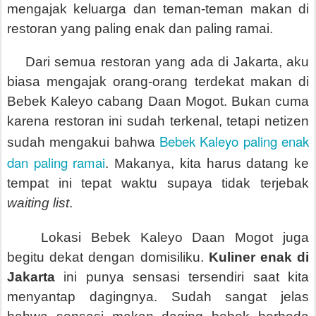
mengajak keluarga dan teman-teman makan di
restoran yang paling enak dan paling ramai.
Dari semua restoran yang ada di Jakarta, aku
biasa mengajak orang-orang terdekat makan di
Bebek Kaleyo cabang Daan Mogot. Bukan cuma
karena restoran ini sudah terkenal, tetapi netizen
Bebek Kaleyo paling enak
sudah mengakui bahwa
dan paling ramai
. Makanya, kita harus datang ke
tempat ini tepat waktu supaya tidak terjebak
waiting list
.
Lokasi Bebek Kaleyo Daan Mogot juga
begitu dekat dengan domisiliku.
Kuliner enak di
Jakarta
ini punya sensasi tersendiri saat kita
menyantap dagingnya. Sudah sangat jelas