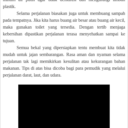
plastik.
Selama perjalanan biasakan juga untuk membuang sampah
pada tempatnya. Jika kita harus buang air besar atau buang air kecil,
maka gunakan toilet yang tersedia. Dengan tertib menjaga
kebersihan dipastikan perjalanan terasa menyehatkan sampai ke
tujuan.
Semua bekal yang dipersiapkan tentu membuat kita tidak
mudah untuk jajan sembarangan. Rasa aman dan nyaman selama
perjalanan tak lagi memikirkan kesulitan atau kekurangan bahan
makanan. Tips di atas bisa dicoba bagi para pemudik yang melalui
perjalanan darat, laut, dan udara.