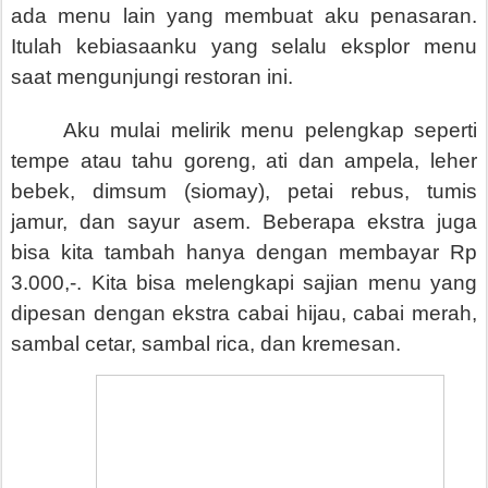
ada menu lain yang membuat aku penasaran.
Itulah kebiasaanku yang selalu eksplor menu
saat mengunjungi restoran ini.
Aku mulai melirik menu pelengkap seperti
tempe atau tahu goreng, ati dan ampela, leher
bebek, dimsum (siomay), petai rebus, tumis
jamur, dan sayur asem. Beberapa ekstra juga
bisa kita tambah hanya dengan membayar Rp
3.000,-. Kita bisa melengkapi sajian menu yang
dipesan dengan ekstra cabai hijau, cabai merah,
sambal cetar, sambal rica, dan kremesan.