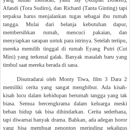
Afandi (Tora Sudiro), dan Richard (Tanta Ginting) tapi
terpaksa harus menjalankan tugas sebagai ibu rumah
tangga. Mulai dari belanja kebutuhan dapur,
membersihkan rumah, mencuci pakaian, dan
menyiapkan sarapan untuk para istrinya. Setelah tertipu,
mereka memilih tinggal di rumah Eyang Putri (Cut
Mini) yang terkenal galak. Banyak masalah baru yang
timbul saat mereka berada di sana.
Disutradarai oleh Monty Tiwa, film 3 Dara 2
memiliki cerita yang sangat menghibur. Ada kisah-
kisah lucu dalam kehidupan berumah tangga yang tak
biasa. Semua bercengkrama dalam keluarga meski
beban hidup tak bisa dihindarkan. Cerita sederhana,
tapi diwarnai banyak drama. Bahkan, ada adegan horor
yang bisa membuat penonton merinding sekaligus