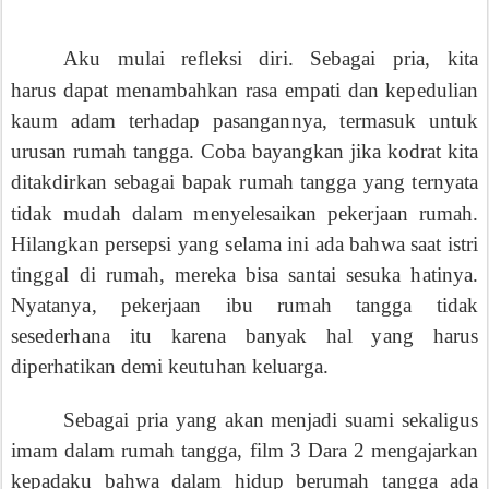
Aku mulai refleksi diri. Sebagai pria, kita
harus
dapat menambahkan rasa empati dan kepedulian
kaum adam terhadap pasangannya, termasuk untuk
urusan rumah tangga. Coba bayangkan jika kodrat kita
ditakdirkan sebagai bapak rumah tangga yang ternyata
tidak mudah
dalam menyelesaikan pekerjaan rumah
.
Hilangkan persepsi yang selama ini ada bahwa saat istri
tinggal di rumah, mereka bisa santai sesuka hatinya.
Nyatanya, pekerjaan ibu rumah tangga tidak
sesederhana itu karena banyak hal yang harus
diperhatikan demi keutuhan keluarga.
Sebagai pria yang akan menjadi suami sekaligus
imam dalam rumah tangga, film 3 Dara 2 mengajarkan
kepadaku bahwa dalam hidup berumah tangga ada