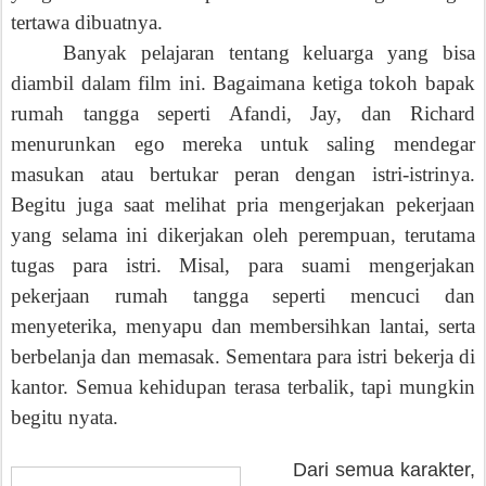
tertawa dibuatnya.
Banyak pelajaran tentang keluarga yang bisa
diambil dalam film ini. Bagaimana ketiga tokoh bapak
rumah tangga seperti Afandi, Jay, dan Richard
menurunkan ego mereka untuk saling mendegar
masukan atau bertukar peran dengan istri-istrinya.
Begitu juga saat melihat pria mengerjakan pekerjaan
yang selama ini dikerjakan oleh perempuan, terutama
tugas para istri. Misal, para suami mengerjakan
pekerjaan rumah tangga seperti mencuci dan
menyeterika, menyapu dan membersihkan lantai, serta
berbelanja dan memasak. Sementara para istri bekerja di
kantor. Semua kehidupan terasa terbalik, tapi mungkin
begitu nyata.
Dari semua karakter,