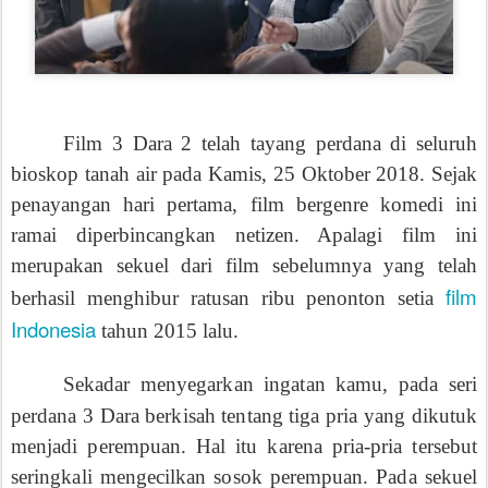
Film 3 Dara 2 telah tayang perdana di seluruh
bioskop tanah air pada Kamis, 25 Oktober 2018. Sejak
penayangan hari pertama, film bergenre komedi ini
ramai diperbincangkan netizen. Apalagi film ini
merupakan sekuel dari film sebelumnya yang telah
film
berhasil menghibur ratusan ribu penonton setia
Indonesia
tahun 2015 lalu.
Sekadar menyegarkan ingatan kamu, pada seri
perdana
3 Dara
berkisah tentang tiga pria yang dikutuk
menjadi perempuan. Hal itu karena pria-pria tersebut
seringkali mengecilkan sosok perempuan. Pada sekuel