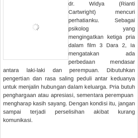
dr. Widya (
Rianti
Cartwright) mencuri
perhatianku. Sebagai
psikolog yang
mengingatkan ketiga pria
dalam film 3 Dara 2, Ia
mengatakan ada
perbedaan mendasar
antara laki-laki dan perempuan. Dibutuhkan
pengertian dan rasa saling peduli antar keduanya
untuk menjalin hubungan dalam keluarga. Pria butuh
penghargaan atau apresiasi, sementara perempuan
mengharap kasih sayang. Dengan kondisi itu, jangan
sampai terjadi perselisihan akibat kurang
komunikasi.