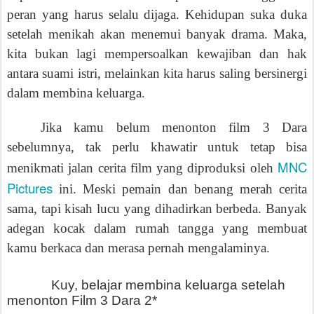
peran yang harus selalu dijaga. Kehidupan suka duka
setelah menikah akan menemui banyak drama. Maka,
kita bukan lagi mempersoalkan kewajiban dan hak
antara suami istri, melainkan kita harus saling bersinergi
dalam membina keluarga.
Jika kamu belum menonton film 3 Dara
sebelumnya, tak perlu khawatir untuk tetap bisa
MNC
menikmati jalan cerita film yang diproduksi oleh
Pictures
ini. Meski pemain dan benang merah cerita
sama, tapi kisah lucu yang dihadirkan berbeda. Banyak
adegan kocak dalam rumah tangga yang membuat
kamu berkaca dan merasa pernah mengalaminya.
Kuy, belajar membina keluarga setelah
menonton Film 3 Dara 2*