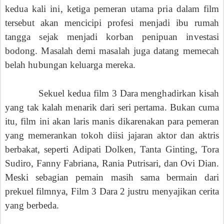
kedua kali ini, ketiga pemeran utama pria dalam film
tersebut akan mencicipi profesi menjadi ibu rumah
tangga sejak menjadi korban penipuan investasi
bodong. Masalah demi masalah juga datang memecah
belah hubungan keluarga mereka.
Sekuel kedua film
3 Dara
menghadirkan kisah
yang tak kalah menarik dari seri pertama.
Bukan cuma
itu, film ini akan laris manis dikarenakan para pemeran
yang memerankan tokoh diisi jajaran aktor dan aktris
berbakat, seperti Adipati Dolken, Tanta Ginting, Tora
Sudiro, Fanny Fabriana, Rania Putrisari, dan Ovi Dian.
Meski sebagian pemain masih sama bermain dari
prekuel filmnya, Film 3 Dara 2 justru menyajikan cerita
yang berbeda.