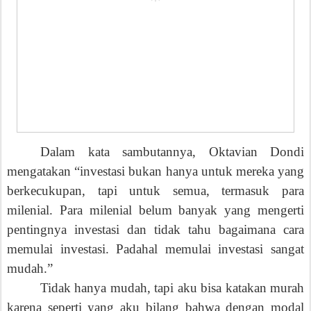
Dalam kata sambutannya, Oktavian Dondi
mengatakan “investasi bukan hanya untuk mereka yang
berkecukupan, tapi untuk semua, termasuk para
milenial. Para milenial belum banyak yang mengerti
pentingnya investasi dan tidak tahu bagaimana cara
memulai investasi. Padahal memulai investasi sangat
mudah.”
Tidak hanya mudah, tapi aku bisa katakan murah
karena seperti yang aku bilang bahwa dengan modal