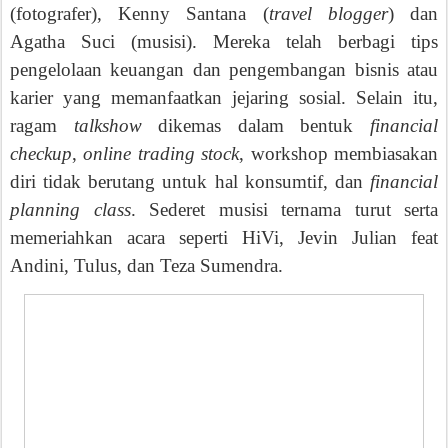
(fotografer), Kenny Santana (
travel blogger
) dan
Agatha Suci (musisi). Mereka telah berbagi tips
pengelolaan keuangan dan pengembangan bisnis atau
karier yang memanfaatkan jejaring sosial. Selain itu,
ragam
talkshow
dikemas dalam bentuk
financial
checkup
,
online trading stock
, workshop membiasakan
diri tidak berutang untuk hal konsumtif, dan
financial
planning class
. Sederet musisi ternama turut serta
memeriahkan acara seperti HiVi, Jevin Julian feat
Andini, Tulus, dan Teza Sumendra.