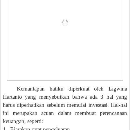
Kemantapan hatiku diperkuat oleh Ligwina
Hartanto yang menyebutkan bahwa ada 3 hal yang
harus diperhatikan sebelum memulai investasi. Hal-hal
ini merupakan acuan dalam membuat perencanaan
keuangan, seperti:
1. Biasakan catat pengeluaran.