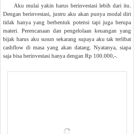
Aku mulai yakin harus berinvestasi lebih dari itu.
Dengan berinvestasi, justru aku akan punya modal diri
tidak hanya yang berbentuk potensi tapi juga berupa
materi. Perencanaan dan pengelolaan keuangan yang
bijak harus aku susun sekarang supaya aku tak terlibat
cashflow di masa yang akan datang. Nyatanya, siapa
saja bisa berinvestasi hanya dengan Rp 100.000,-.