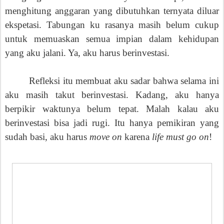
menghitung anggaran yang dibutuhkan ternyata diluar
ekspetasi. Tabungan ku rasanya masih belum cukup
untuk memuaskan semua impian dalam kehidupan
yang aku jalani. Ya, aku harus berinvestasi.
Refleksi itu membuat aku sadar bahwa selama ini
aku masih takut berinvestasi. Kadang, aku hanya
berpikir waktunya belum tepat. Malah kalau aku
berinvestasi bisa jadi rugi. Itu hanya pemikiran yang
sudah basi, aku harus
move on
karena
life must go on
!