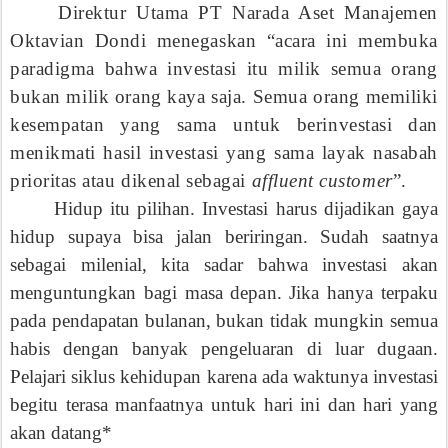
Direktur Utama PT Narada Aset Manajemen
Oktavian Dondi menegaskan “acara ini membuka
paradigma bahwa investasi itu milik semua orang
bukan milik orang kaya saja. Semua orang memiliki
kesempatan yang sama untuk berinvestasi dan
menikmati hasil investasi yang sama layak nasabah
prioritas atau dikenal sebagai
affluent customer
”.
Hidup itu pilihan. Investasi harus dijadikan gaya
hidup supaya bisa jalan beriringan. Sudah saatnya
sebagai milenial, kita sadar bahwa investasi akan
menguntungkan bagi masa depan. Jika hanya terpaku
pada pendapatan bulanan, bukan tidak mungkin semua
habis dengan banyak pengeluaran di luar dugaan.
Pelajari siklus kehidupan karena ada waktunya investasi
begitu terasa manfaatnya untuk hari ini dan hari yang
akan datang*