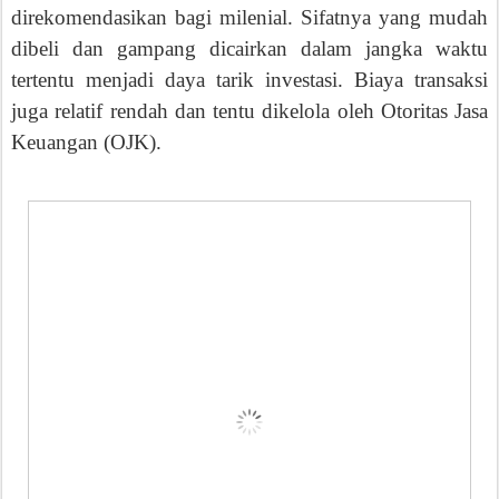
direkomendasikan bagi milenial. Sifatnya yang mudah
dibeli dan gampang dicairkan dalam jangka waktu
tertentu menjadi daya tarik investasi. Biaya transaksi
juga relatif rendah dan tentu dikelola oleh Otoritas Jasa
Keuangan (OJK).