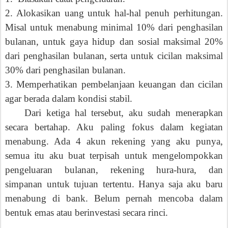
2. Alokasikan uang untuk hal-hal penuh perhitungan.
Misal untuk menabung minimal 10% dari penghasilan
bulanan, untuk gaya hidup dan sosial maksimal 20%
dari penghasilan bulanan, serta untuk cicilan maksimal
30% dari penghasilan bulanan.
3. Memperhatikan pembelanjaan keuangan dan cicilan
agar berada dalam kondisi stabil.
Dari ketiga hal tersebut, aku sudah menerapkan
secara bertahap. Aku paling fokus dalam kegiatan
menabung. Ada 4 akun rekening yang aku punya,
semua itu aku buat terpisah untuk mengelompokkan
pengeluaran bulanan, rekening hura-hura, dan
simpanan untuk tujuan tertentu. Hanya saja aku baru
menabung di bank. Belum pernah mencoba dalam
bentuk emas atau berinvestasi secara rinci.