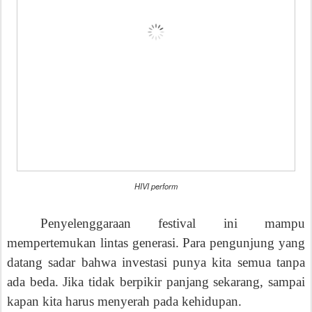
HIVI perform
Penyelenggaraan festival ini mampu
mempertemukan lintas generasi. Para pengunjung yang
datang sadar bahwa investasi punya kita semua tanpa
ada beda. Jika tidak berpikir panjang sekarang, sampai
kapan kita harus menyerah pada kehidupan.