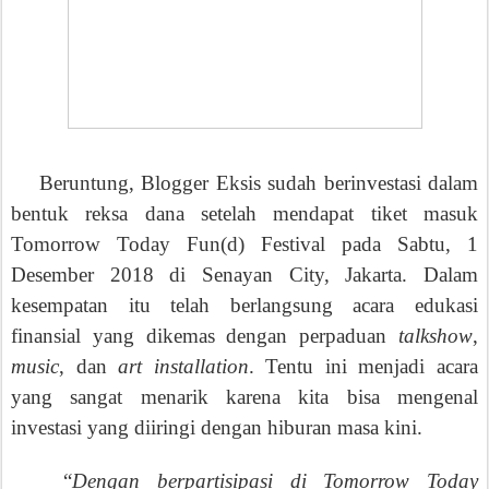
Beruntung, Blogger Eksis sudah berinvestasi dalam
bentuk reksa dana setelah mendapat tiket masuk
Tomorrow Today Fun(d) Festival pada Sabtu, 1
Desember 2018 di Senayan City, Jakarta. Dalam
kesempatan itu telah berlangsung acara edukasi
finansial yang dikemas dengan perpaduan
talkshow
,
music
, dan
art installation
. Tentu ini menjadi acara
yang sangat menarik karena kita bisa mengenal
investasi yang diiringi dengan hiburan masa kini.
“
Dengan berpartisipasi di Tomorrow Today