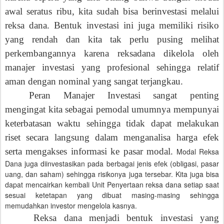
awal seratus ribu, kita sudah bisa berinvestasi melalui
reksa dana. Bentuk investasi ini juga memiliki risiko
yang rendah dan kita tak perlu pusing melihat
perkembangannya karena reksadana dikelola oleh
manajer investasi yang profesional sehingga relatif
aman dengan nominal yang sangat terjangkau.
Peran Manajer Investasi sangat penting
mengingat kita sebagai pemodal umumnya mempunyai
keterbatasan waktu sehingga tidak dapat melakukan
riset secara langsung dalam menganalisa harga efek
serta mengakses informasi ke pasar modal.
Modal Reksa
Dana juga diinvestasikan pada berbagai jenis efek (obligasi, pasar
uang, dan saham) sehingga risikonya juga tersebar. Kita juga bisa
dapat mencairkan kembali Unit Penyertaan reksa dana setiap saat
sesuai ketetapan yang dibuat masing-masing sehingga
memudahkan investor mengelola kasnya.
Reksa dana menjadi bentuk investasi yang